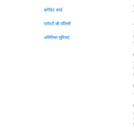
क्रेडिट कार्ड
प्रॉपर्टी की पॉलिसी
अतिरिक्त सुविधाएं