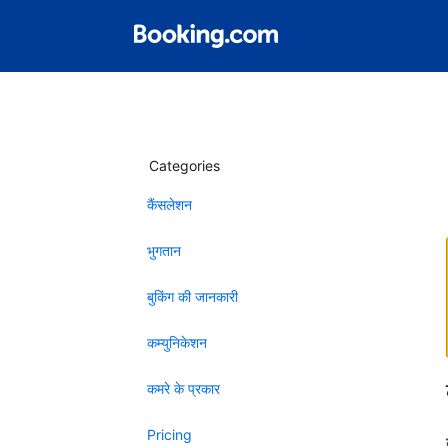
Categories
कैंसलेशन
भुगतान
बुकिंग की जानकारी
कम्युनिकेशन
कमरे के प्रकार
Pricing