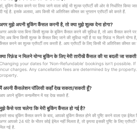
हां, बुकिंग कैंसल करने पर लिया जाने वाला कोई भी शुल्क प्रॉपर्टी की ओर से निर्धारित किया
दी गई है. इसके अलावा, आप किसी भी अतिरिक्त कीमत का भुगतान प्रॉपर्टी को करते हैं.
अगर मुझे अपनी बुकिंग कैंसल करनी है, तो क्या मुझे शुल्क देना होगा?
अगर आपके पास बिना किसी शुल्क के बुकिंग कैंसल करने की सुविधा है, तो आप कैंसल करने पर ल
लिए अब बिना किसी शुल्क के कैंसल किए जाने की सुविधा नहीं है या यह रिफ़ंड न मिलने योग्य ह
कैंसल करने का शुल्क प्रॉपर्टी तय करती है. आप प्रॉपर्टी के लिए किसी भी अतिरिक्त कीमत का भ
क्या रिफ़ंड न मिलने योग्य बुकिंग के लिए मेरी तारीखें कैंसल की या बदली जा सकती
Changing your dates for ‘Non-Refundable’ bookings isn't possible. I
incur charges. Any cancellation fees are determined by the property. 
property.
मैं अपनी कैंसलेशन पॉलिसी कहाँ देख सकता/सकती हूँ?
आप अपने बुकिंग कन्फ़र्मेशन में यह देख सकते हैं.
मुझे कैसे पता चलेगा कि मेरी बुकिंग कैंसल हो गई है?
हमारे साथ बुकिंग कैंसल करने के बाद, आपको बुकिंग कैंसल होने की पुष्टि करने वाला एक ईमेल 
अगर आपको 24 घंटे के भीतर कोई ईमेल नहीं मिलता है, तो कृपया इसकी पुष्टि के लिए प्रॉपर्टी से
मिल गई है.