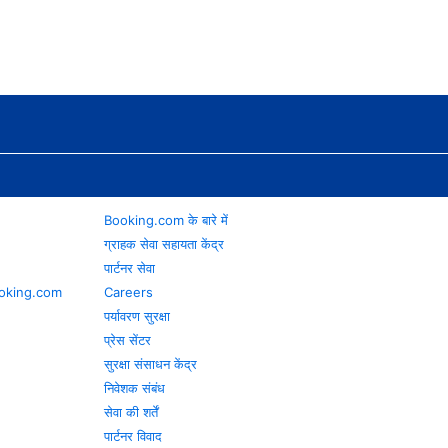
Booking.com के बारे में
ग्राहक सेवा सहायता केंद्र
पार्टनर सेवा
 Booking.com
Careers
पर्यावरण सुरक्षा
प्रेस सेंटर
सुरक्षा संसाधन केंद्र
निवेशक संबंध
सेवा की शर्तें
पार्टनर विवाद