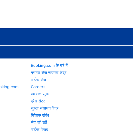
Booking.com के बारे में
ग्राहक सेवा सहायता केंद्र
पार्टनर सेवा
 Booking.com
Careers
पर्यावरण सुरक्षा
प्रेस सेंटर
सुरक्षा संसाधन केंद्र
निवेशक संबंध
सेवा की शर्तें
पार्टनर विवाद