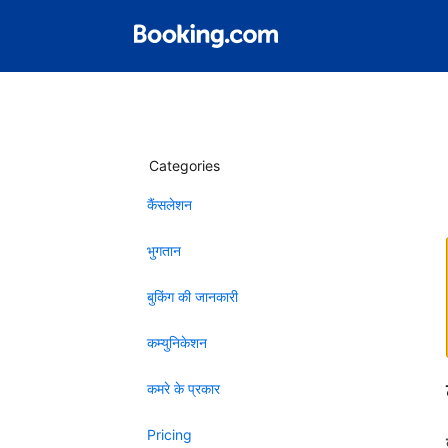
Categories
कैंसलेशन
भुगतान
बुकिंग की जानकारी
कम्युनिकेशन
कमरे के प्रकार
Pricing