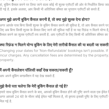
हां, बुकिंग कैंसल करने पर लिया जाने वाला कोई भी शुल्क प्रॉपर्टी की ओर से निर्धारित किया
दी गई है. इसके अलावा, आप किसी भी अतिरिक्त कीमत का भुगतान प्रॉपर्टी को करते हैं.
अगर मुझे अपनी बुकिंग कैंसल करनी है, तो क्या मुझे शुल्क देना होगा?
अगर आपके पास बिना किसी शुल्क के बुकिंग कैंसल करने की सुविधा है, तो आप कैंसल करने पर ल
लिए अब बिना किसी शुल्क के कैंसल किए जाने की सुविधा नहीं है या यह रिफ़ंड न मिलने योग्य ह
कैंसल करने का शुल्क प्रॉपर्टी तय करती है. आप प्रॉपर्टी के लिए किसी भी अतिरिक्त कीमत का भ
क्या रिफ़ंड न मिलने योग्य बुकिंग के लिए मेरी तारीखें कैंसल की या बदली जा सकती
Changing your dates for ‘Non-Refundable’ bookings isn't possible. I
incur charges. Any cancellation fees are determined by the property. 
property.
मैं अपनी कैंसलेशन पॉलिसी कहाँ देख सकता/सकती हूँ?
आप अपने बुकिंग कन्फ़र्मेशन में यह देख सकते हैं.
मुझे कैसे पता चलेगा कि मेरी बुकिंग कैंसल हो गई है?
हमारे साथ बुकिंग कैंसल करने के बाद, आपको बुकिंग कैंसल होने की पुष्टि करने वाला एक ईमेल 
अगर आपको 24 घंटे के भीतर कोई ईमेल नहीं मिलता है, तो कृपया इसकी पुष्टि के लिए प्रॉपर्टी से
मिल गई है.