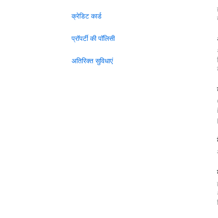
क्रेडिट कार्ड
प्रॉपर्टी की पॉलिसी
अतिरिक्त सुविधाएं