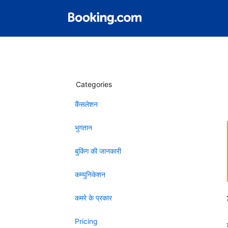
Categories
कैंसलेशन
भुगतान
बुकिंग की जानकारी
कम्युनिकेशन
कमरे के प्रकार
Pricing