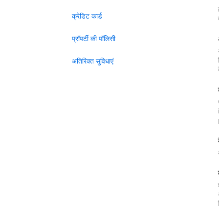
क्रेडिट कार्ड
प्रॉपर्टी की पॉलिसी
अतिरिक्त सुविधाएं