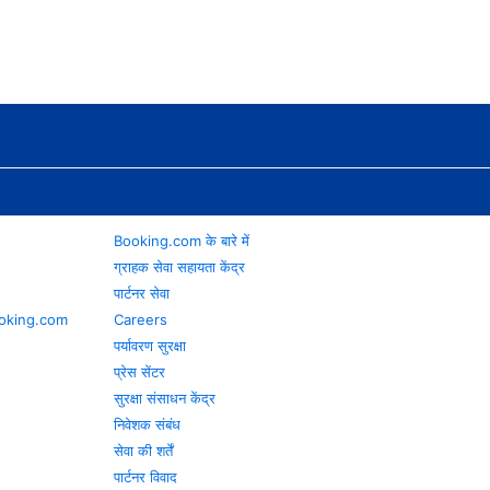
Booking.com के बारे में
ग्राहक सेवा सहायता केंद्र
पार्टनर सेवा
 Booking.com
Careers
पर्यावरण सुरक्षा
प्रेस सेंटर
सुरक्षा संसाधन केंद्र
निवेशक संबंध
सेवा की शर्तें
पार्टनर विवाद