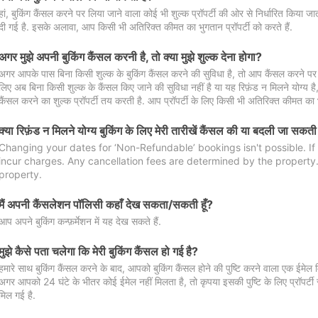
हां, बुकिंग कैंसल करने पर लिया जाने वाला कोई भी शुल्क प्रॉपर्टी की ओर से निर्धारित किया
दी गई है. इसके अलावा, आप किसी भी अतिरिक्त कीमत का भुगतान प्रॉपर्टी को करते हैं.
अगर मुझे अपनी बुकिंग कैंसल करनी है, तो क्या मुझे शुल्क देना होगा?
अगर आपके पास बिना किसी शुल्क के बुकिंग कैंसल करने की सुविधा है, तो आप कैंसल करने पर ल
लिए अब बिना किसी शुल्क के कैंसल किए जाने की सुविधा नहीं है या यह रिफ़ंड न मिलने योग्य ह
कैंसल करने का शुल्क प्रॉपर्टी तय करती है. आप प्रॉपर्टी के लिए किसी भी अतिरिक्त कीमत का भ
क्या रिफ़ंड न मिलने योग्य बुकिंग के लिए मेरी तारीखें कैंसल की या बदली जा सकती
Changing your dates for ‘Non-Refundable’ bookings isn't possible. I
incur charges. Any cancellation fees are determined by the property. 
property.
मैं अपनी कैंसलेशन पॉलिसी कहाँ देख सकता/सकती हूँ?
आप अपने बुकिंग कन्फ़र्मेशन में यह देख सकते हैं.
मुझे कैसे पता चलेगा कि मेरी बुकिंग कैंसल हो गई है?
हमारे साथ बुकिंग कैंसल करने के बाद, आपको बुकिंग कैंसल होने की पुष्टि करने वाला एक ईमेल 
अगर आपको 24 घंटे के भीतर कोई ईमेल नहीं मिलता है, तो कृपया इसकी पुष्टि के लिए प्रॉपर्टी से
मिल गई है.