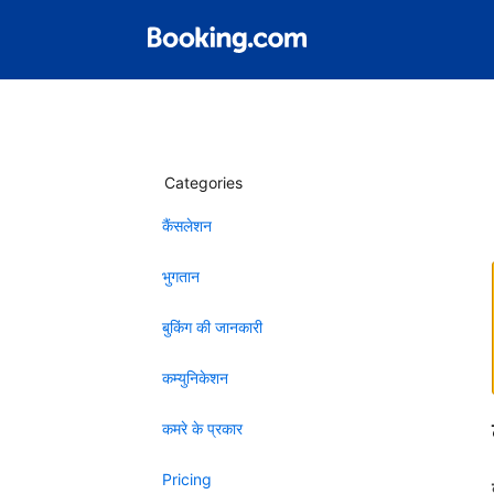
Categories
कैंसलेशन
भुगतान
बुकिंग की जानकारी
कम्युनिकेशन
कमरे के प्रकार
Pricing