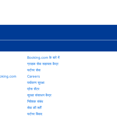
Booking.com के बारे में
ग्राहक सेवा सहायता केंद्र
पार्टनर सेवा
 Booking.com
Careers
पर्यावरण सुरक्षा
प्रेस सेंटर
सुरक्षा संसाधन केंद्र
निवेशक संबंध
सेवा की शर्तें
पार्टनर विवाद