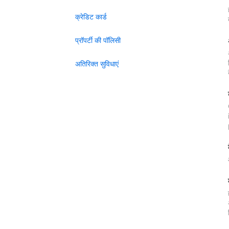
क्रेडिट कार्ड
प्रॉपर्टी की पॉलिसी
अतिरिक्त सुविधाएं