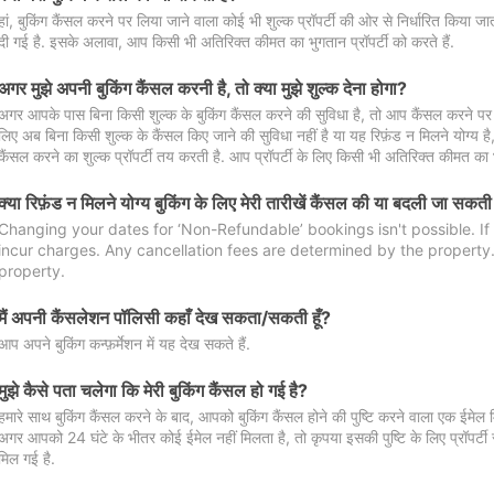
हां, बुकिंग कैंसल करने पर लिया जाने वाला कोई भी शुल्क प्रॉपर्टी की ओर से निर्धारित किया
दी गई है. इसके अलावा, आप किसी भी अतिरिक्त कीमत का भुगतान प्रॉपर्टी को करते हैं.
अगर मुझे अपनी बुकिंग कैंसल करनी है, तो क्या मुझे शुल्क देना होगा?
अगर आपके पास बिना किसी शुल्क के बुकिंग कैंसल करने की सुविधा है, तो आप कैंसल करने पर ल
लिए अब बिना किसी शुल्क के कैंसल किए जाने की सुविधा नहीं है या यह रिफ़ंड न मिलने योग्य ह
कैंसल करने का शुल्क प्रॉपर्टी तय करती है. आप प्रॉपर्टी के लिए किसी भी अतिरिक्त कीमत का भ
क्या रिफ़ंड न मिलने योग्य बुकिंग के लिए मेरी तारीखें कैंसल की या बदली जा सकती
Changing your dates for ‘Non-Refundable’ bookings isn't possible. I
incur charges. Any cancellation fees are determined by the property. 
property.
मैं अपनी कैंसलेशन पॉलिसी कहाँ देख सकता/सकती हूँ?
आप अपने बुकिंग कन्फ़र्मेशन में यह देख सकते हैं.
मुझे कैसे पता चलेगा कि मेरी बुकिंग कैंसल हो गई है?
हमारे साथ बुकिंग कैंसल करने के बाद, आपको बुकिंग कैंसल होने की पुष्टि करने वाला एक ईमेल 
अगर आपको 24 घंटे के भीतर कोई ईमेल नहीं मिलता है, तो कृपया इसकी पुष्टि के लिए प्रॉपर्टी से
मिल गई है.