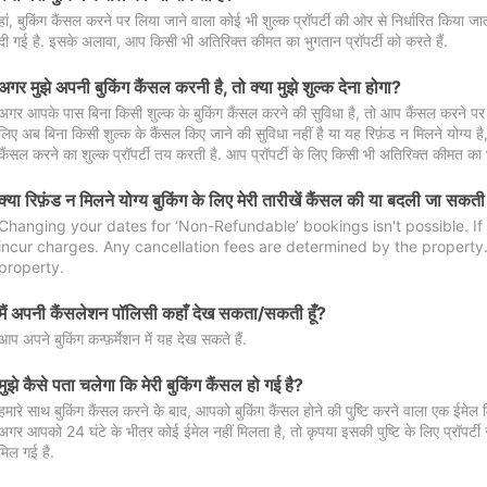
हां, बुकिंग कैंसल करने पर लिया जाने वाला कोई भी शुल्क प्रॉपर्टी की ओर से निर्धारित किया
दी गई है. इसके अलावा, आप किसी भी अतिरिक्त कीमत का भुगतान प्रॉपर्टी को करते हैं.
अगर मुझे अपनी बुकिंग कैंसल करनी है, तो क्या मुझे शुल्क देना होगा?
अगर आपके पास बिना किसी शुल्क के बुकिंग कैंसल करने की सुविधा है, तो आप कैंसल करने पर ल
लिए अब बिना किसी शुल्क के कैंसल किए जाने की सुविधा नहीं है या यह रिफ़ंड न मिलने योग्य ह
कैंसल करने का शुल्क प्रॉपर्टी तय करती है. आप प्रॉपर्टी के लिए किसी भी अतिरिक्त कीमत का भ
क्या रिफ़ंड न मिलने योग्य बुकिंग के लिए मेरी तारीखें कैंसल की या बदली जा सकती
Changing your dates for ‘Non-Refundable’ bookings isn't possible. I
incur charges. Any cancellation fees are determined by the property. 
property.
मैं अपनी कैंसलेशन पॉलिसी कहाँ देख सकता/सकती हूँ?
आप अपने बुकिंग कन्फ़र्मेशन में यह देख सकते हैं.
मुझे कैसे पता चलेगा कि मेरी बुकिंग कैंसल हो गई है?
हमारे साथ बुकिंग कैंसल करने के बाद, आपको बुकिंग कैंसल होने की पुष्टि करने वाला एक ईमेल 
अगर आपको 24 घंटे के भीतर कोई ईमेल नहीं मिलता है, तो कृपया इसकी पुष्टि के लिए प्रॉपर्टी से
मिल गई है.