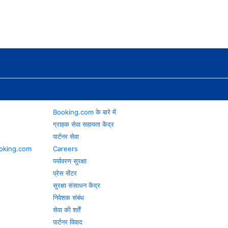
Booking.com के बारे में
ग्राहक सेवा सहायता केंद्र
पार्टनर सेवा
 Booking.com
Careers
पर्यावरण सुरक्षा
प्रेस सेंटर
सुरक्षा संसाधन केंद्र
निवेशक संबंध
सेवा की शर्तें
पार्टनर विवाद