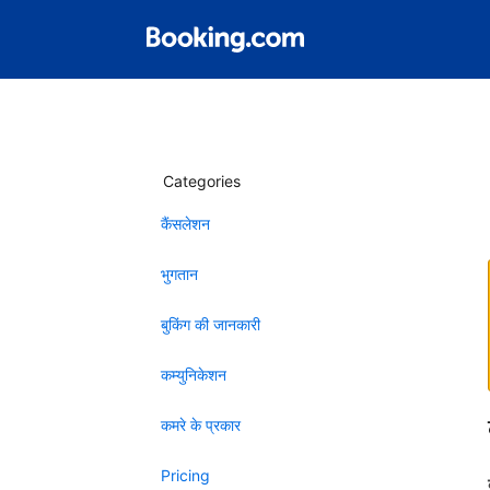
Categories
कैंसलेशन
भुगतान
बुकिंग की जानकारी
कम्युनिकेशन
कमरे के प्रकार
Pricing