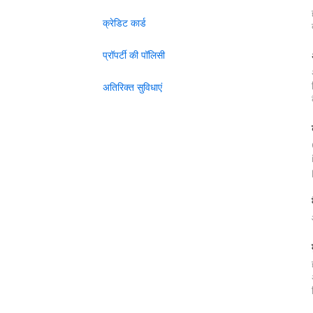
क्रेडिट कार्ड
प्रॉपर्टी की पॉलिसी
अतिरिक्त सुविधाएं