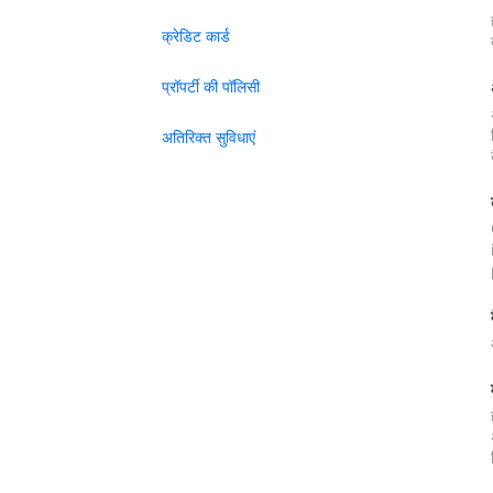
क्रेडिट कार्ड
प्रॉपर्टी की पॉलिसी
अतिरिक्त सुविधाएं