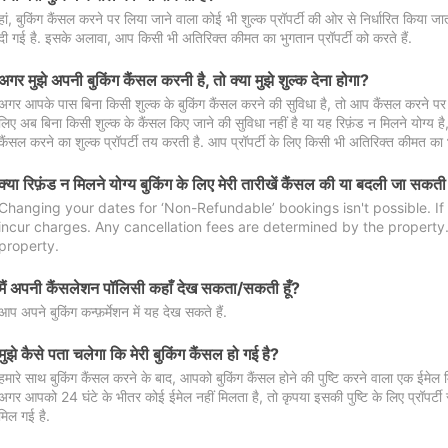
हां, बुकिंग कैंसल करने पर लिया जाने वाला कोई भी शुल्क प्रॉपर्टी की ओर से निर्धारित किया
दी गई है. इसके अलावा, आप किसी भी अतिरिक्त कीमत का भुगतान प्रॉपर्टी को करते हैं.
अगर मुझे अपनी बुकिंग कैंसल करनी है, तो क्या मुझे शुल्क देना होगा?
अगर आपके पास बिना किसी शुल्क के बुकिंग कैंसल करने की सुविधा है, तो आप कैंसल करने पर ल
लिए अब बिना किसी शुल्क के कैंसल किए जाने की सुविधा नहीं है या यह रिफ़ंड न मिलने योग्य ह
कैंसल करने का शुल्क प्रॉपर्टी तय करती है. आप प्रॉपर्टी के लिए किसी भी अतिरिक्त कीमत का भ
क्या रिफ़ंड न मिलने योग्य बुकिंग के लिए मेरी तारीखें कैंसल की या बदली जा सकती
Changing your dates for ‘Non-Refundable’ bookings isn't possible. I
incur charges. Any cancellation fees are determined by the property. 
property.
मैं अपनी कैंसलेशन पॉलिसी कहाँ देख सकता/सकती हूँ?
आप अपने बुकिंग कन्फ़र्मेशन में यह देख सकते हैं.
मुझे कैसे पता चलेगा कि मेरी बुकिंग कैंसल हो गई है?
हमारे साथ बुकिंग कैंसल करने के बाद, आपको बुकिंग कैंसल होने की पुष्टि करने वाला एक ईमेल 
अगर आपको 24 घंटे के भीतर कोई ईमेल नहीं मिलता है, तो कृपया इसकी पुष्टि के लिए प्रॉपर्टी से
मिल गई है.