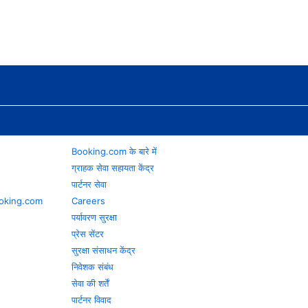
Booking.com के बारे में
ग्राहक सेवा सहायता केंद्र
पार्टनर सेवा
 Booking.com
Careers
पर्यावरण सुरक्षा
प्रेस सेंटर
सुरक्षा संसाधन केंद्र
निवेशक संबंध
सेवा की शर्तें
पार्टनर विवाद