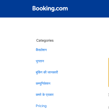
Categories
कैंसलेशन
भुगतान
बुकिंग की जानकारी
कम्युनिकेशन
कमरे के प्रकार
Pricing