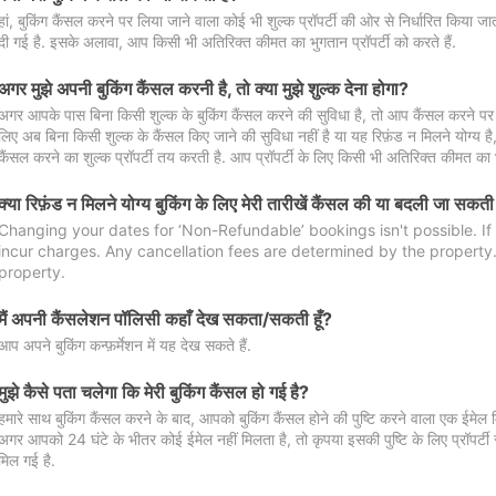
हां, बुकिंग कैंसल करने पर लिया जाने वाला कोई भी शुल्क प्रॉपर्टी की ओर से निर्धारित किया
दी गई है. इसके अलावा, आप किसी भी अतिरिक्त कीमत का भुगतान प्रॉपर्टी को करते हैं.
अगर मुझे अपनी बुकिंग कैंसल करनी है, तो क्या मुझे शुल्क देना होगा?
अगर आपके पास बिना किसी शुल्क के बुकिंग कैंसल करने की सुविधा है, तो आप कैंसल करने पर ल
लिए अब बिना किसी शुल्क के कैंसल किए जाने की सुविधा नहीं है या यह रिफ़ंड न मिलने योग्य ह
कैंसल करने का शुल्क प्रॉपर्टी तय करती है. आप प्रॉपर्टी के लिए किसी भी अतिरिक्त कीमत का भ
क्या रिफ़ंड न मिलने योग्य बुकिंग के लिए मेरी तारीखें कैंसल की या बदली जा सकती
Changing your dates for ‘Non-Refundable’ bookings isn't possible. I
incur charges. Any cancellation fees are determined by the property. 
property.
मैं अपनी कैंसलेशन पॉलिसी कहाँ देख सकता/सकती हूँ?
आप अपने बुकिंग कन्फ़र्मेशन में यह देख सकते हैं.
मुझे कैसे पता चलेगा कि मेरी बुकिंग कैंसल हो गई है?
हमारे साथ बुकिंग कैंसल करने के बाद, आपको बुकिंग कैंसल होने की पुष्टि करने वाला एक ईमेल 
अगर आपको 24 घंटे के भीतर कोई ईमेल नहीं मिलता है, तो कृपया इसकी पुष्टि के लिए प्रॉपर्टी से
मिल गई है.