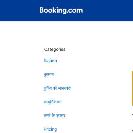
Categories
कैंसलेशन
भुगतान
बुकिंग की जानकारी
कम्युनिकेशन
कमरे के प्रकार
Pricing