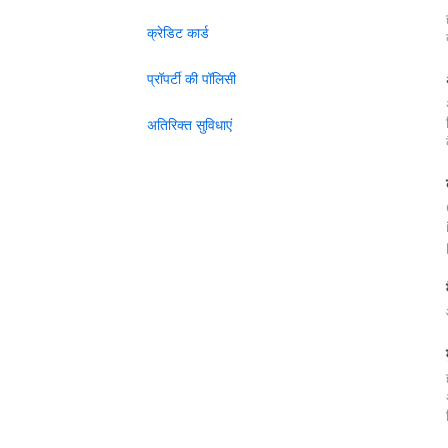
क्रेडिट कार्ड
प्रॉपर्टी की पॉलिसी
अतिरिक्त सुविधाएं