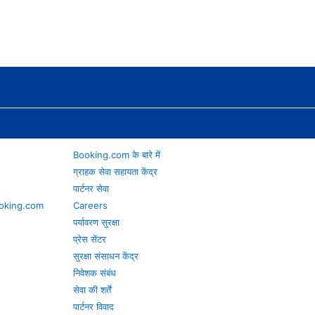
Booking.com के बारे में
ग्राहक सेवा सहायता केंद्र
पार्टनर सेवा
 Booking.com
Careers
पर्यावरण सुरक्षा
प्रेस सेंटर
सुरक्षा संसाधन केंद्र
निवेशक संबंध
सेवा की शर्तें
पार्टनर विवाद