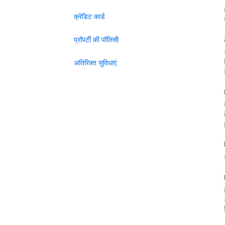
क्रेडिट कार्ड
प्रॉपर्टी की पॉलिसी
अतिरिक्त सुविधाएं