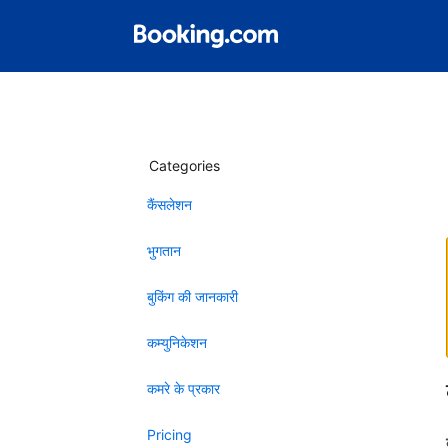
Categories
कैंसलेशन
भुगतान
बुकिंग की जानकारी
कम्युनिकेशन
कमरे के प्रकार
Pricing