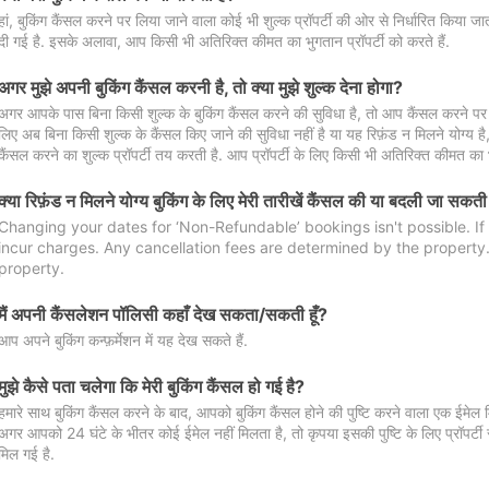
हां, बुकिंग कैंसल करने पर लिया जाने वाला कोई भी शुल्क प्रॉपर्टी की ओर से निर्धारित किया
दी गई है. इसके अलावा, आप किसी भी अतिरिक्त कीमत का भुगतान प्रॉपर्टी को करते हैं.
अगर मुझे अपनी बुकिंग कैंसल करनी है, तो क्या मुझे शुल्क देना होगा?
अगर आपके पास बिना किसी शुल्क के बुकिंग कैंसल करने की सुविधा है, तो आप कैंसल करने पर ल
लिए अब बिना किसी शुल्क के कैंसल किए जाने की सुविधा नहीं है या यह रिफ़ंड न मिलने योग्य ह
कैंसल करने का शुल्क प्रॉपर्टी तय करती है. आप प्रॉपर्टी के लिए किसी भी अतिरिक्त कीमत का भ
क्या रिफ़ंड न मिलने योग्य बुकिंग के लिए मेरी तारीखें कैंसल की या बदली जा सकती
Changing your dates for ‘Non-Refundable’ bookings isn't possible. I
incur charges. Any cancellation fees are determined by the property. 
property.
मैं अपनी कैंसलेशन पॉलिसी कहाँ देख सकता/सकती हूँ?
आप अपने बुकिंग कन्फ़र्मेशन में यह देख सकते हैं.
मुझे कैसे पता चलेगा कि मेरी बुकिंग कैंसल हो गई है?
हमारे साथ बुकिंग कैंसल करने के बाद, आपको बुकिंग कैंसल होने की पुष्टि करने वाला एक ईमेल 
अगर आपको 24 घंटे के भीतर कोई ईमेल नहीं मिलता है, तो कृपया इसकी पुष्टि के लिए प्रॉपर्टी से
मिल गई है.