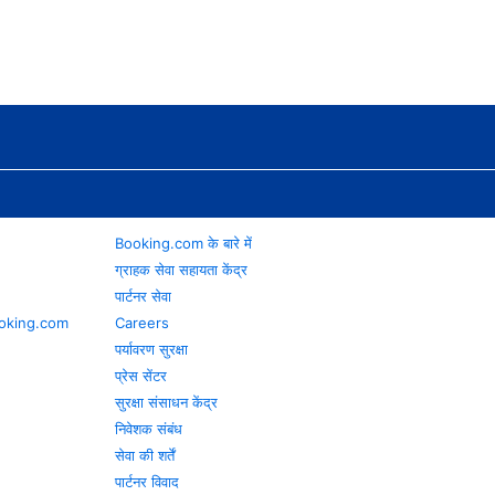
Booking.com के बारे में
ग्राहक सेवा सहायता केंद्र
पार्टनर सेवा
 Booking.com
Careers
पर्यावरण सुरक्षा
प्रेस सेंटर
सुरक्षा संसाधन केंद्र
निवेशक संबंध
सेवा की शर्तें
पार्टनर विवाद