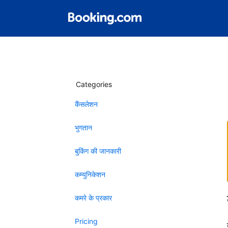
Categories
कैंसलेशन
भुगतान
बुकिंग की जानकारी
कम्युनिकेशन
कमरे के प्रकार
Pricing