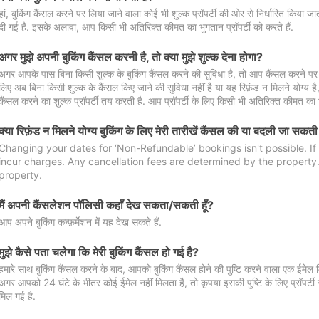
हां, बुकिंग कैंसल करने पर लिया जाने वाला कोई भी शुल्क प्रॉपर्टी की ओर से निर्धारित किया
दी गई है. इसके अलावा, आप किसी भी अतिरिक्त कीमत का भुगतान प्रॉपर्टी को करते हैं.
अगर मुझे अपनी बुकिंग कैंसल करनी है, तो क्या मुझे शुल्क देना होगा?
अगर आपके पास बिना किसी शुल्क के बुकिंग कैंसल करने की सुविधा है, तो आप कैंसल करने पर ल
लिए अब बिना किसी शुल्क के कैंसल किए जाने की सुविधा नहीं है या यह रिफ़ंड न मिलने योग्य ह
कैंसल करने का शुल्क प्रॉपर्टी तय करती है. आप प्रॉपर्टी के लिए किसी भी अतिरिक्त कीमत का भ
क्या रिफ़ंड न मिलने योग्य बुकिंग के लिए मेरी तारीखें कैंसल की या बदली जा सकती
Changing your dates for ‘Non-Refundable’ bookings isn't possible. I
incur charges. Any cancellation fees are determined by the property. 
property.
मैं अपनी कैंसलेशन पॉलिसी कहाँ देख सकता/सकती हूँ?
आप अपने बुकिंग कन्फ़र्मेशन में यह देख सकते हैं.
मुझे कैसे पता चलेगा कि मेरी बुकिंग कैंसल हो गई है?
हमारे साथ बुकिंग कैंसल करने के बाद, आपको बुकिंग कैंसल होने की पुष्टि करने वाला एक ईमेल 
अगर आपको 24 घंटे के भीतर कोई ईमेल नहीं मिलता है, तो कृपया इसकी पुष्टि के लिए प्रॉपर्टी से
मिल गई है.