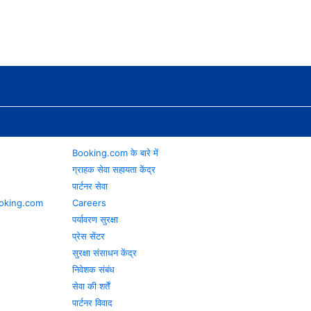
Booking.com के बारे में
ग्राहक सेवा सहायता केंद्र
पार्टनर सेवा
 Booking.com
Careers
पर्यावरण सुरक्षा
प्रेस सेंटर
सुरक्षा संसाधन केंद्र
निवेशक संबंध
सेवा की शर्तें
पार्टनर विवाद