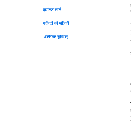
क्रेडिट कार्ड
प्रॉपर्टी की पॉलिसी
अतिरिक्त सुविधाएं