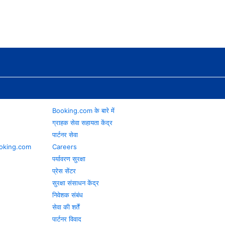
Booking.com के बारे में
ग्राहक सेवा सहायता केंद्र
पार्टनर सेवा
 Booking.com
Careers
पर्यावरण सुरक्षा
प्रेस सेंटर
सुरक्षा संसाधन केंद्र
निवेशक संबंध
सेवा की शर्तें
पार्टनर विवाद