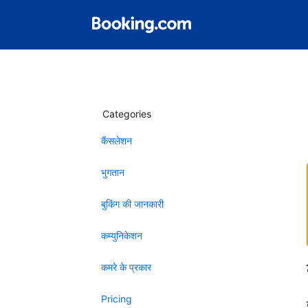
Categories
कैंसलेशन
भुगतान
बुकिंग की जानकारी
कम्युनिकेशन
कमरे के प्रकार
Pricing