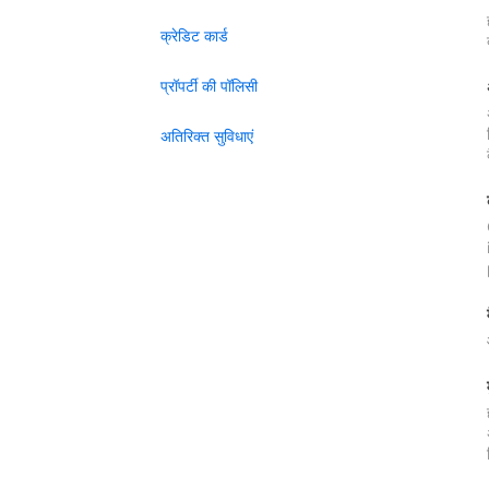
क्रेडिट कार्ड
प्रॉपर्टी की पॉलिसी
अतिरिक्त सुविधाएं