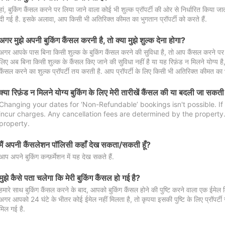
हां, बुकिंग कैंसल करने पर लिया जाने वाला कोई भी शुल्क प्रॉपर्टी की ओर से निर्धारित किया
दी गई है. इसके अलावा, आप किसी भी अतिरिक्त कीमत का भुगतान प्रॉपर्टी को करते हैं.
अगर मुझे अपनी बुकिंग कैंसल करनी है, तो क्या मुझे शुल्क देना होगा?
अगर आपके पास बिना किसी शुल्क के बुकिंग कैंसल करने की सुविधा है, तो आप कैंसल करने पर ल
लिए अब बिना किसी शुल्क के कैंसल किए जाने की सुविधा नहीं है या यह रिफ़ंड न मिलने योग्य ह
कैंसल करने का शुल्क प्रॉपर्टी तय करती है. आप प्रॉपर्टी के लिए किसी भी अतिरिक्त कीमत का भ
क्या रिफ़ंड न मिलने योग्य बुकिंग के लिए मेरी तारीखें कैंसल की या बदली जा सकती
Changing your dates for ‘Non-Refundable’ bookings isn't possible. I
incur charges. Any cancellation fees are determined by the property. 
property.
मैं अपनी कैंसलेशन पॉलिसी कहाँ देख सकता/सकती हूँ?
आप अपने बुकिंग कन्फ़र्मेशन में यह देख सकते हैं.
मुझे कैसे पता चलेगा कि मेरी बुकिंग कैंसल हो गई है?
हमारे साथ बुकिंग कैंसल करने के बाद, आपको बुकिंग कैंसल होने की पुष्टि करने वाला एक ईमेल 
अगर आपको 24 घंटे के भीतर कोई ईमेल नहीं मिलता है, तो कृपया इसकी पुष्टि के लिए प्रॉपर्टी से
मिल गई है.