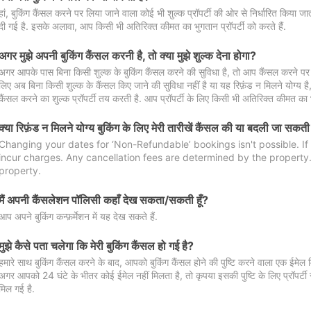
हां, बुकिंग कैंसल करने पर लिया जाने वाला कोई भी शुल्क प्रॉपर्टी की ओर से निर्धारित किया
दी गई है. इसके अलावा, आप किसी भी अतिरिक्त कीमत का भुगतान प्रॉपर्टी को करते हैं.
अगर मुझे अपनी बुकिंग कैंसल करनी है, तो क्या मुझे शुल्क देना होगा?
अगर आपके पास बिना किसी शुल्क के बुकिंग कैंसल करने की सुविधा है, तो आप कैंसल करने पर ल
लिए अब बिना किसी शुल्क के कैंसल किए जाने की सुविधा नहीं है या यह रिफ़ंड न मिलने योग्य ह
कैंसल करने का शुल्क प्रॉपर्टी तय करती है. आप प्रॉपर्टी के लिए किसी भी अतिरिक्त कीमत का भ
क्या रिफ़ंड न मिलने योग्य बुकिंग के लिए मेरी तारीखें कैंसल की या बदली जा सकती
Changing your dates for ‘Non-Refundable’ bookings isn't possible. I
incur charges. Any cancellation fees are determined by the property. 
property.
मैं अपनी कैंसलेशन पॉलिसी कहाँ देख सकता/सकती हूँ?
आप अपने बुकिंग कन्फ़र्मेशन में यह देख सकते हैं.
मुझे कैसे पता चलेगा कि मेरी बुकिंग कैंसल हो गई है?
हमारे साथ बुकिंग कैंसल करने के बाद, आपको बुकिंग कैंसल होने की पुष्टि करने वाला एक ईमेल 
अगर आपको 24 घंटे के भीतर कोई ईमेल नहीं मिलता है, तो कृपया इसकी पुष्टि के लिए प्रॉपर्टी से
मिल गई है.