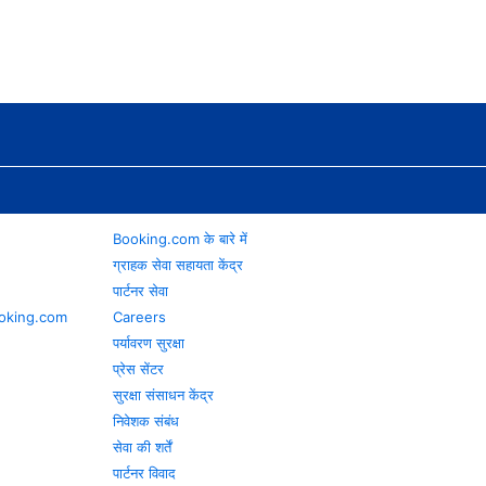
Booking.com के बारे में
ग्राहक सेवा सहायता केंद्र
पार्टनर सेवा
 Booking.com
Careers
पर्यावरण सुरक्षा
प्रेस सेंटर
सुरक्षा संसाधन केंद्र
निवेशक संबंध
सेवा की शर्तें
पार्टनर विवाद