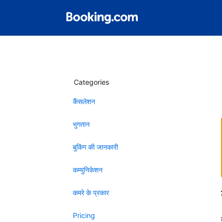
Categories
कैंसलेशन
भुगतान
बुकिंग की जानकारी
कम्युनिकेशन
कमरे के प्रकार
Pricing