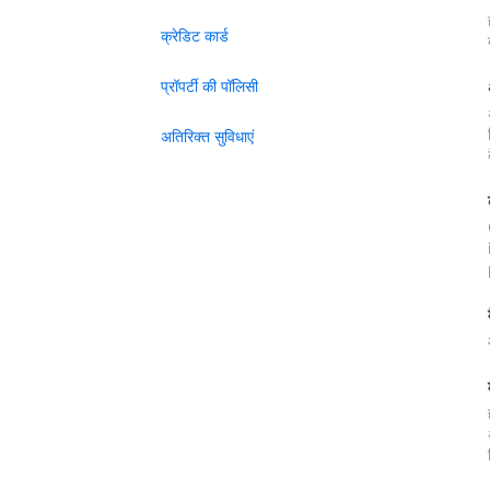
क्रेडिट कार्ड
प्रॉपर्टी की पॉलिसी
अतिरिक्त सुविधाएं