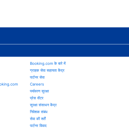
Booking.com के बारे में
ग्राहक सेवा सहायता केंद्र
पार्टनर सेवा
 Booking.com
Careers
पर्यावरण सुरक्षा
प्रेस सेंटर
सुरक्षा संसाधन केंद्र
निवेशक संबंध
सेवा की शर्तें
पार्टनर विवाद