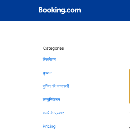
Categories
कैंसलेशन
भुगतान
बुकिंग की जानकारी
कम्युनिकेशन
कमरे के प्रकार
Pricing