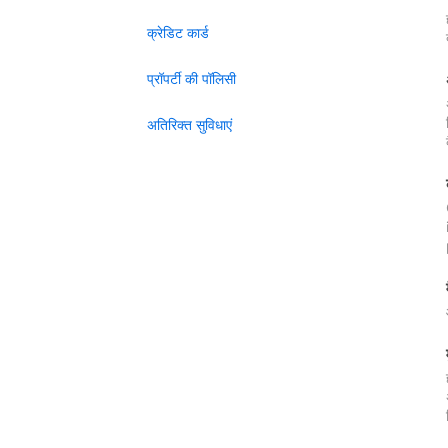
क्रेडिट कार्ड
प्रॉपर्टी की पॉलिसी
अतिरिक्त सुविधाएं