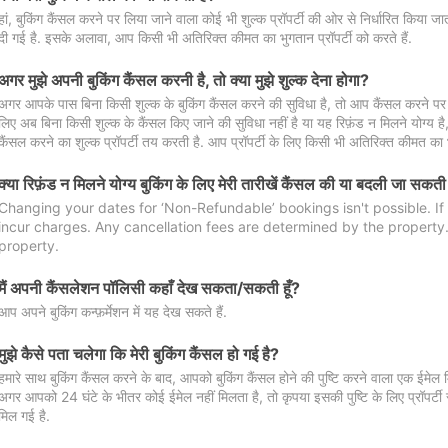
हां, बुकिंग कैंसल करने पर लिया जाने वाला कोई भी शुल्क प्रॉपर्टी की ओर से निर्धारित किया
दी गई है. इसके अलावा, आप किसी भी अतिरिक्त कीमत का भुगतान प्रॉपर्टी को करते हैं.
अगर मुझे अपनी बुकिंग कैंसल करनी है, तो क्या मुझे शुल्क देना होगा?
अगर आपके पास बिना किसी शुल्क के बुकिंग कैंसल करने की सुविधा है, तो आप कैंसल करने पर ल
लिए अब बिना किसी शुल्क के कैंसल किए जाने की सुविधा नहीं है या यह रिफ़ंड न मिलने योग्य ह
कैंसल करने का शुल्क प्रॉपर्टी तय करती है. आप प्रॉपर्टी के लिए किसी भी अतिरिक्त कीमत का भ
क्या रिफ़ंड न मिलने योग्य बुकिंग के लिए मेरी तारीखें कैंसल की या बदली जा सकती
Changing your dates for ‘Non-Refundable’ bookings isn't possible. I
incur charges. Any cancellation fees are determined by the property. 
property.
मैं अपनी कैंसलेशन पॉलिसी कहाँ देख सकता/सकती हूँ?
आप अपने बुकिंग कन्फ़र्मेशन में यह देख सकते हैं.
मुझे कैसे पता चलेगा कि मेरी बुकिंग कैंसल हो गई है?
हमारे साथ बुकिंग कैंसल करने के बाद, आपको बुकिंग कैंसल होने की पुष्टि करने वाला एक ईमेल 
अगर आपको 24 घंटे के भीतर कोई ईमेल नहीं मिलता है, तो कृपया इसकी पुष्टि के लिए प्रॉपर्टी से
मिल गई है.