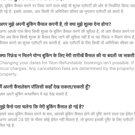
हां, बुकिंग कैंसल करने पर लिया जाने वाला कोई भी शुल्क प्रॉपर्टी की ओर से निर्धारित किया
दी गई है. इसके अलावा, आप किसी भी अतिरिक्त कीमत का भुगतान प्रॉपर्टी को करते हैं.
अगर मुझे अपनी बुकिंग कैंसल करनी है, तो क्या मुझे शुल्क देना होगा?
अगर आपके पास बिना किसी शुल्क के बुकिंग कैंसल करने की सुविधा है, तो आप कैंसल करने पर ल
लिए अब बिना किसी शुल्क के कैंसल किए जाने की सुविधा नहीं है या यह रिफ़ंड न मिलने योग्य ह
कैंसल करने का शुल्क प्रॉपर्टी तय करती है. आप प्रॉपर्टी के लिए किसी भी अतिरिक्त कीमत का भ
क्या रिफ़ंड न मिलने योग्य बुकिंग के लिए मेरी तारीखें कैंसल की या बदली जा सकती
Changing your dates for ‘Non-Refundable’ bookings isn't possible. I
incur charges. Any cancellation fees are determined by the property. 
property.
मैं अपनी कैंसलेशन पॉलिसी कहाँ देख सकता/सकती हूँ?
आप अपने बुकिंग कन्फ़र्मेशन में यह देख सकते हैं.
मुझे कैसे पता चलेगा कि मेरी बुकिंग कैंसल हो गई है?
हमारे साथ बुकिंग कैंसल करने के बाद, आपको बुकिंग कैंसल होने की पुष्टि करने वाला एक ईमेल 
अगर आपको 24 घंटे के भीतर कोई ईमेल नहीं मिलता है, तो कृपया इसकी पुष्टि के लिए प्रॉपर्टी से
मिल गई है.