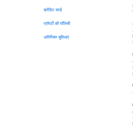
क्रेडिट कार्ड
प्रॉपर्टी की पॉलिसी
अतिरिक्त सुविधाएं