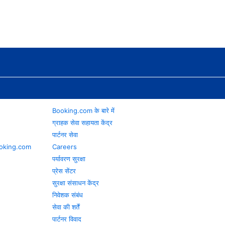
Booking.com के बारे में
ग्राहक सेवा सहायता केंद्र
पार्टनर सेवा
 Booking.com
Careers
पर्यावरण सुरक्षा
प्रेस सेंटर
सुरक्षा संसाधन केंद्र
निवेशक संबंध
सेवा की शर्तें
पार्टनर विवाद