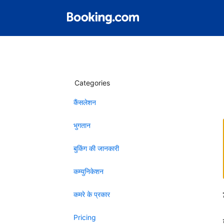
Categories
कैंसलेशन
भुगतान
बुकिंग की जानकारी
कम्युनिकेशन
कमरे के प्रकार
Pricing