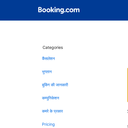
Categories
कैंसलेशन
भुगतान
बुकिंग की जानकारी
कम्युनिकेशन
कमरे के प्रकार
Pricing