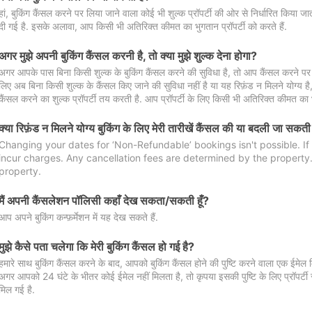
हां, बुकिंग कैंसल करने पर लिया जाने वाला कोई भी शुल्क प्रॉपर्टी की ओर से निर्धारित किया
दी गई है. इसके अलावा, आप किसी भी अतिरिक्त कीमत का भुगतान प्रॉपर्टी को करते हैं.
अगर मुझे अपनी बुकिंग कैंसल करनी है, तो क्या मुझे शुल्क देना होगा?
अगर आपके पास बिना किसी शुल्क के बुकिंग कैंसल करने की सुविधा है, तो आप कैंसल करने पर ल
लिए अब बिना किसी शुल्क के कैंसल किए जाने की सुविधा नहीं है या यह रिफ़ंड न मिलने योग्य ह
कैंसल करने का शुल्क प्रॉपर्टी तय करती है. आप प्रॉपर्टी के लिए किसी भी अतिरिक्त कीमत का भ
क्या रिफ़ंड न मिलने योग्य बुकिंग के लिए मेरी तारीखें कैंसल की या बदली जा सकती
Changing your dates for ‘Non-Refundable’ bookings isn't possible. I
incur charges. Any cancellation fees are determined by the property. 
property.
मैं अपनी कैंसलेशन पॉलिसी कहाँ देख सकता/सकती हूँ?
आप अपने बुकिंग कन्फ़र्मेशन में यह देख सकते हैं.
मुझे कैसे पता चलेगा कि मेरी बुकिंग कैंसल हो गई है?
हमारे साथ बुकिंग कैंसल करने के बाद, आपको बुकिंग कैंसल होने की पुष्टि करने वाला एक ईमेल 
अगर आपको 24 घंटे के भीतर कोई ईमेल नहीं मिलता है, तो कृपया इसकी पुष्टि के लिए प्रॉपर्टी से
मिल गई है.