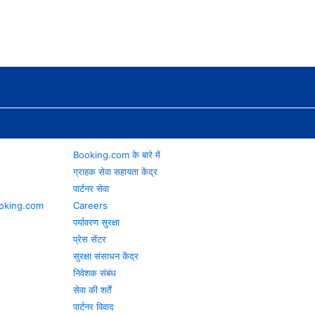
Booking.com के बारे में
ग्राहक सेवा सहायता केंद्र
पार्टनर सेवा
 Booking.com
Careers
पर्यावरण सुरक्षा
प्रेस सेंटर
सुरक्षा संसाधन केंद्र
निवेशक संबंध
सेवा की शर्तें
पार्टनर विवाद