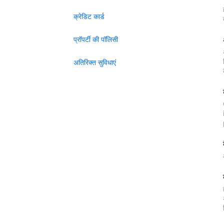
क्रेडिट कार्ड
प्रॉपर्टी की पॉलिसी
अतिरिक्त सुविधाएं