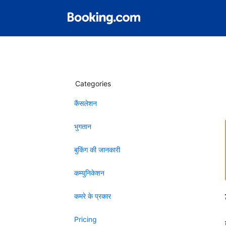
Categories
कैंसलेशन
भुगतान
बुकिंग की जानकारी
कम्युनिकेशन
कमरे के प्रकार
Pricing