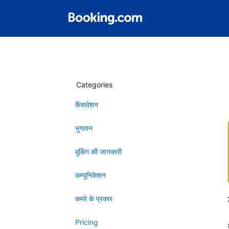
Categories
कैंसलेशन
भुगतान
बुकिंग की जानकारी
कम्युनिकेशन
कमरे के प्रकार
Pricing