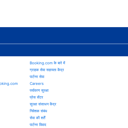
Booking.com के बारे में
ग्राहक सेवा सहायता केंद्र
पार्टनर सेवा
 Booking.com
Careers
पर्यावरण सुरक्षा
प्रेस सेंटर
सुरक्षा संसाधन केंद्र
निवेशक संबंध
सेवा की शर्तें
पार्टनर विवाद