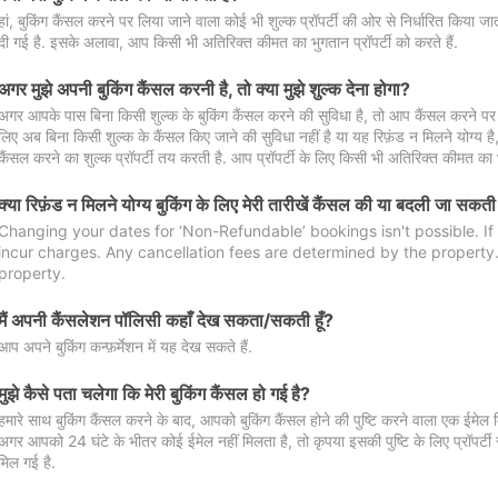
हां, बुकिंग कैंसल करने पर लिया जाने वाला कोई भी शुल्क प्रॉपर्टी की ओर से निर्धारित किया
दी गई है. इसके अलावा, आप किसी भी अतिरिक्त कीमत का भुगतान प्रॉपर्टी को करते हैं.
अगर मुझे अपनी बुकिंग कैंसल करनी है, तो क्या मुझे शुल्क देना होगा?
अगर आपके पास बिना किसी शुल्क के बुकिंग कैंसल करने की सुविधा है, तो आप कैंसल करने पर ल
लिए अब बिना किसी शुल्क के कैंसल किए जाने की सुविधा नहीं है या यह रिफ़ंड न मिलने योग्य ह
कैंसल करने का शुल्क प्रॉपर्टी तय करती है. आप प्रॉपर्टी के लिए किसी भी अतिरिक्त कीमत का भ
क्या रिफ़ंड न मिलने योग्य बुकिंग के लिए मेरी तारीखें कैंसल की या बदली जा सकती
Changing your dates for ‘Non-Refundable’ bookings isn't possible. I
incur charges. Any cancellation fees are determined by the property. 
property.
मैं अपनी कैंसलेशन पॉलिसी कहाँ देख सकता/सकती हूँ?
आप अपने बुकिंग कन्फ़र्मेशन में यह देख सकते हैं.
मुझे कैसे पता चलेगा कि मेरी बुकिंग कैंसल हो गई है?
हमारे साथ बुकिंग कैंसल करने के बाद, आपको बुकिंग कैंसल होने की पुष्टि करने वाला एक ईमेल 
अगर आपको 24 घंटे के भीतर कोई ईमेल नहीं मिलता है, तो कृपया इसकी पुष्टि के लिए प्रॉपर्टी से
मिल गई है.