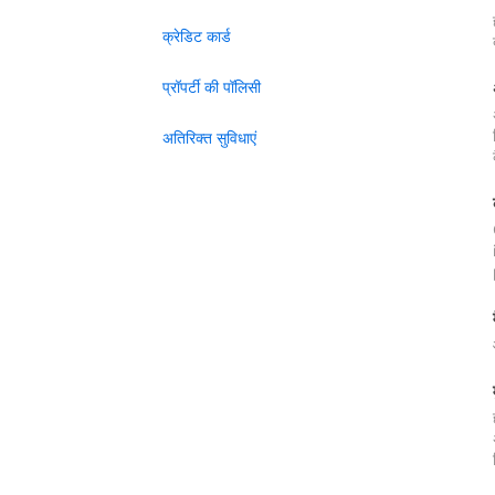
क्रेडिट कार्ड
प्रॉपर्टी की पॉलिसी
अतिरिक्त सुविधाएं