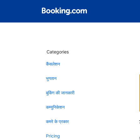
Categories
कैंसलेशन
भुगतान
बुकिंग की जानकारी
कम्युनिकेशन
कमरे के प्रकार
Pricing