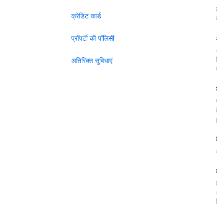
क्रेडिट कार्ड
प्रॉपर्टी की पॉलिसी
अतिरिक्त सुविधाएं