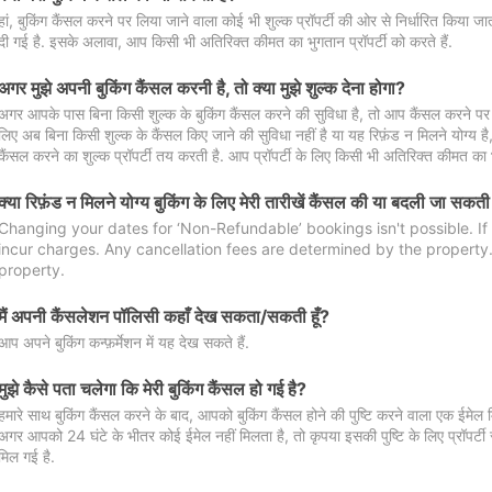
हां, बुकिंग कैंसल करने पर लिया जाने वाला कोई भी शुल्क प्रॉपर्टी की ओर से निर्धारित किया
दी गई है. इसके अलावा, आप किसी भी अतिरिक्त कीमत का भुगतान प्रॉपर्टी को करते हैं.
अगर मुझे अपनी बुकिंग कैंसल करनी है, तो क्या मुझे शुल्क देना होगा?
अगर आपके पास बिना किसी शुल्क के बुकिंग कैंसल करने की सुविधा है, तो आप कैंसल करने पर ल
लिए अब बिना किसी शुल्क के कैंसल किए जाने की सुविधा नहीं है या यह रिफ़ंड न मिलने योग्य ह
कैंसल करने का शुल्क प्रॉपर्टी तय करती है. आप प्रॉपर्टी के लिए किसी भी अतिरिक्त कीमत का भ
क्या रिफ़ंड न मिलने योग्य बुकिंग के लिए मेरी तारीखें कैंसल की या बदली जा सकती
Changing your dates for ‘Non-Refundable’ bookings isn't possible. I
incur charges. Any cancellation fees are determined by the property. 
property.
मैं अपनी कैंसलेशन पॉलिसी कहाँ देख सकता/सकती हूँ?
आप अपने बुकिंग कन्फ़र्मेशन में यह देख सकते हैं.
मुझे कैसे पता चलेगा कि मेरी बुकिंग कैंसल हो गई है?
हमारे साथ बुकिंग कैंसल करने के बाद, आपको बुकिंग कैंसल होने की पुष्टि करने वाला एक ईमेल 
अगर आपको 24 घंटे के भीतर कोई ईमेल नहीं मिलता है, तो कृपया इसकी पुष्टि के लिए प्रॉपर्टी से
मिल गई है.