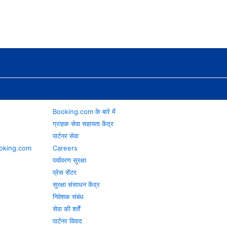
Booking.com के बारे में
ग्राहक सेवा सहायता केंद्र
पार्टनर सेवा
 Booking.com
Careers
पर्यावरण सुरक्षा
प्रेस सेंटर
सुरक्षा संसाधन केंद्र
निवेशक संबंध
सेवा की शर्तें
पार्टनर विवाद