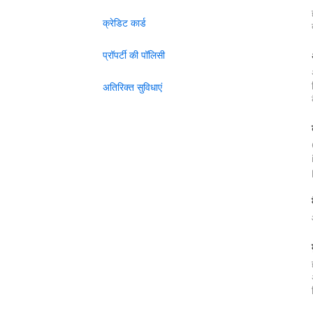
क्रेडिट कार्ड
प्रॉपर्टी की पॉलिसी
अतिरिक्त सुविधाएं