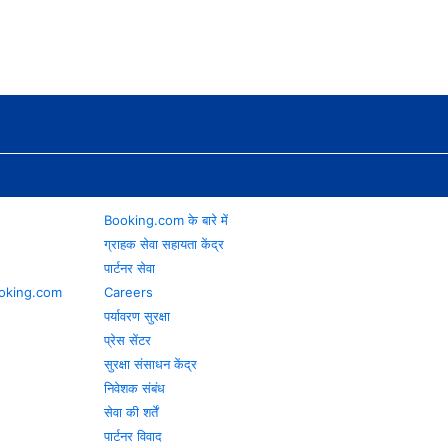
Booking.com के बारे में
ग्राहक सेवा सहायता केंद्र
पार्टनर सेवा
 Booking.com
Careers
पर्यावरण सुरक्षा
प्रेस सेंटर
सुरक्षा संसाधन केंद्र
निवेशक संबंध
सेवा की शर्तें
पार्टनर विवाद