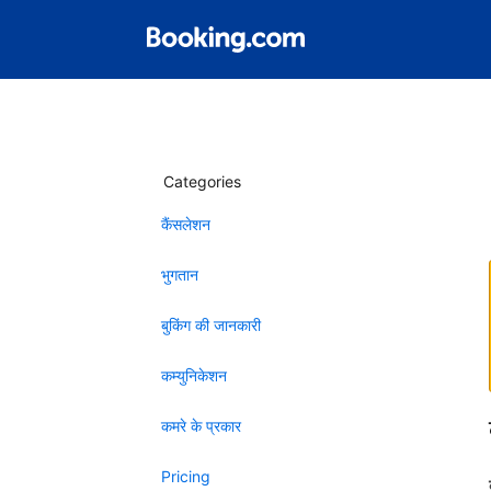
Categories
कैंसलेशन
भुगतान
बुकिंग की जानकारी
कम्युनिकेशन
कमरे के प्रकार
Pricing