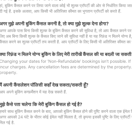
हां, बुकिंग कैंसल करने पर लिया जाने वाला कोई भी शुल्क प्रॉपर्टी की ओर से निर्धारित किया
दी गई है. इसके अलावा, आप किसी भी अतिरिक्त कीमत का भुगतान प्रॉपर्टी को करते हैं.
अगर मुझे अपनी बुकिंग कैंसल करनी है, तो क्या मुझे शुल्क देना होगा?
अगर आपके पास बिना किसी शुल्क के बुकिंग कैंसल करने की सुविधा है, तो आप कैंसल करने पर ल
लिए अब बिना किसी शुल्क के कैंसल किए जाने की सुविधा नहीं है या यह रिफ़ंड न मिलने योग्य ह
कैंसल करने का शुल्क प्रॉपर्टी तय करती है. आप प्रॉपर्टी के लिए किसी भी अतिरिक्त कीमत का भ
क्या रिफ़ंड न मिलने योग्य बुकिंग के लिए मेरी तारीखें कैंसल की या बदली जा सकती
Changing your dates for ‘Non-Refundable’ bookings isn't possible. I
incur charges. Any cancellation fees are determined by the property. 
property.
मैं अपनी कैंसलेशन पॉलिसी कहाँ देख सकता/सकती हूँ?
आप अपने बुकिंग कन्फ़र्मेशन में यह देख सकते हैं.
मुझे कैसे पता चलेगा कि मेरी बुकिंग कैंसल हो गई है?
हमारे साथ बुकिंग कैंसल करने के बाद, आपको बुकिंग कैंसल होने की पुष्टि करने वाला एक ईमेल 
अगर आपको 24 घंटे के भीतर कोई ईमेल नहीं मिलता है, तो कृपया इसकी पुष्टि के लिए प्रॉपर्टी से
मिल गई है.