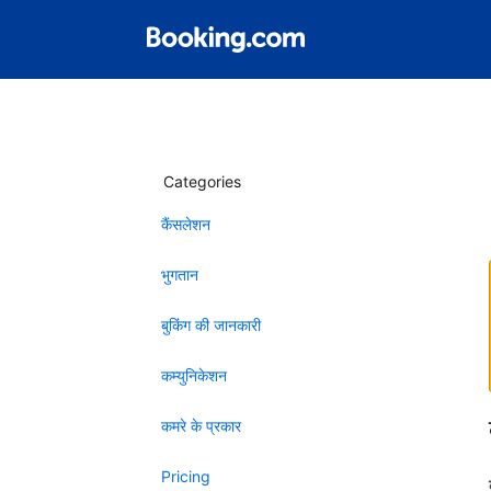
Categories
कैंसलेशन
भुगतान
बुकिंग की जानकारी
कम्युनिकेशन
कमरे के प्रकार
Pricing