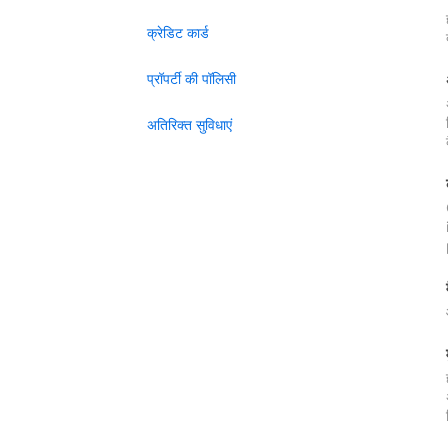
क्रेडिट कार्ड
प्रॉपर्टी की पॉलिसी
अतिरिक्त सुविधाएं