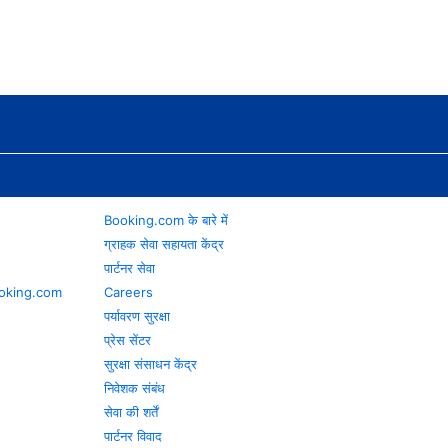
Booking.com के बारे में
ग्राहक सेवा सहायता केंद्र
पार्टनर सेवा
 Booking.com
Careers
पर्यावरण सुरक्षा
प्रेस सेंटर
सुरक्षा संसाधन केंद्र
निवेशक संबंध
सेवा की शर्तें
पार्टनर विवाद