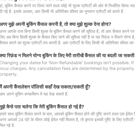
हां, बुकिंग कैंसल करने पर लिया जाने वाला कोई भी शुल्क प्रॉपर्टी की ओर से निर्धारित किया
दी गई है. इसके अलावा, आप किसी भी अतिरिक्त कीमत का भुगतान प्रॉपर्टी को करते हैं.
अगर मुझे अपनी बुकिंग कैंसल करनी है, तो क्या मुझे शुल्क देना होगा?
अगर आपके पास बिना किसी शुल्क के बुकिंग कैंसल करने की सुविधा है, तो आप कैंसल करने पर ल
लिए अब बिना किसी शुल्क के कैंसल किए जाने की सुविधा नहीं है या यह रिफ़ंड न मिलने योग्य ह
कैंसल करने का शुल्क प्रॉपर्टी तय करती है. आप प्रॉपर्टी के लिए किसी भी अतिरिक्त कीमत का भ
क्या रिफ़ंड न मिलने योग्य बुकिंग के लिए मेरी तारीखें कैंसल की या बदली जा सकती
Changing your dates for ‘Non-Refundable’ bookings isn't possible. I
incur charges. Any cancellation fees are determined by the property. 
property.
मैं अपनी कैंसलेशन पॉलिसी कहाँ देख सकता/सकती हूँ?
आप अपने बुकिंग कन्फ़र्मेशन में यह देख सकते हैं.
मुझे कैसे पता चलेगा कि मेरी बुकिंग कैंसल हो गई है?
हमारे साथ बुकिंग कैंसल करने के बाद, आपको बुकिंग कैंसल होने की पुष्टि करने वाला एक ईमेल 
अगर आपको 24 घंटे के भीतर कोई ईमेल नहीं मिलता है, तो कृपया इसकी पुष्टि के लिए प्रॉपर्टी से
मिल गई है.