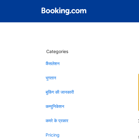
Categories
कैंसलेशन
भुगतान
बुकिंग की जानकारी
कम्युनिकेशन
कमरे के प्रकार
Pricing