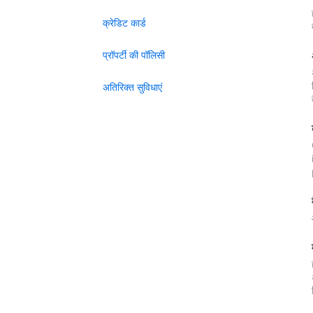
क्रेडिट कार्ड
प्रॉपर्टी की पॉलिसी
अतिरिक्त सुविधाएं