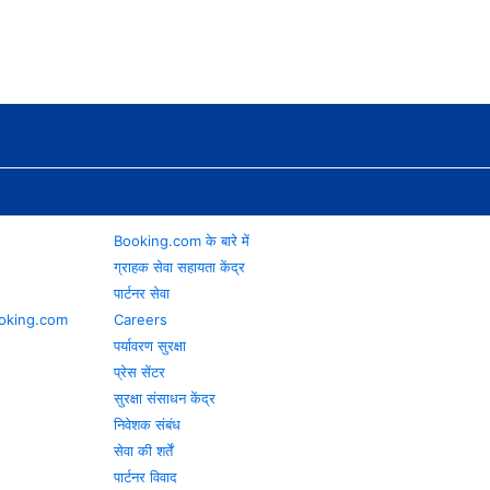
Booking.com के बारे में
ग्राहक सेवा सहायता केंद्र
पार्टनर सेवा
 Booking.com
Careers
पर्यावरण सुरक्षा
प्रेस सेंटर
सुरक्षा संसाधन केंद्र
निवेशक संबंध
सेवा की शर्तें
पार्टनर विवाद