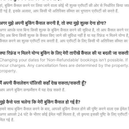
हां, बुकिंग कैंसल करने पर लिया जाने वाला कोई भी शुल्क प्रॉपर्टी की ओर से निर्धारित किया
दी गई है. इसके अलावा, आप किसी भी अतिरिक्त कीमत का भुगतान प्रॉपर्टी को करते हैं.
अगर मुझे अपनी बुकिंग कैंसल करनी है, तो क्या मुझे शुल्क देना होगा?
अगर आपके पास बिना किसी शुल्क के बुकिंग कैंसल करने की सुविधा है, तो आप कैंसल करने पर ल
लिए अब बिना किसी शुल्क के कैंसल किए जाने की सुविधा नहीं है या यह रिफ़ंड न मिलने योग्य ह
कैंसल करने का शुल्क प्रॉपर्टी तय करती है. आप प्रॉपर्टी के लिए किसी भी अतिरिक्त कीमत का भ
क्या रिफ़ंड न मिलने योग्य बुकिंग के लिए मेरी तारीखें कैंसल की या बदली जा सकती
Changing your dates for ‘Non-Refundable’ bookings isn't possible. I
incur charges. Any cancellation fees are determined by the property. 
property.
मैं अपनी कैंसलेशन पॉलिसी कहाँ देख सकता/सकती हूँ?
आप अपने बुकिंग कन्फ़र्मेशन में यह देख सकते हैं.
मुझे कैसे पता चलेगा कि मेरी बुकिंग कैंसल हो गई है?
हमारे साथ बुकिंग कैंसल करने के बाद, आपको बुकिंग कैंसल होने की पुष्टि करने वाला एक ईमेल 
अगर आपको 24 घंटे के भीतर कोई ईमेल नहीं मिलता है, तो कृपया इसकी पुष्टि के लिए प्रॉपर्टी से
मिल गई है.