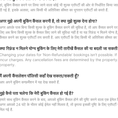
हां, बुकिंग कैंसल करने पर लिया जाने वाला कोई भी शुल्क प्रॉपर्टी की ओर से निर्धारित किया
दी गई है. इसके अलावा, आप किसी भी अतिरिक्त कीमत का भुगतान प्रॉपर्टी को करते हैं.
अगर मुझे अपनी बुकिंग कैंसल करनी है, तो क्या मुझे शुल्क देना होगा?
अगर आपके पास बिना किसी शुल्क के बुकिंग कैंसल करने की सुविधा है, तो आप कैंसल करने पर ल
लिए अब बिना किसी शुल्क के कैंसल किए जाने की सुविधा नहीं है या यह रिफ़ंड न मिलने योग्य ह
कैंसल करने का शुल्क प्रॉपर्टी तय करती है. आप प्रॉपर्टी के लिए किसी भी अतिरिक्त कीमत का भ
क्या रिफ़ंड न मिलने योग्य बुकिंग के लिए मेरी तारीखें कैंसल की या बदली जा सकती
Changing your dates for ‘Non-Refundable’ bookings isn't possible. I
incur charges. Any cancellation fees are determined by the property. 
property.
मैं अपनी कैंसलेशन पॉलिसी कहाँ देख सकता/सकती हूँ?
आप अपने बुकिंग कन्फ़र्मेशन में यह देख सकते हैं.
मुझे कैसे पता चलेगा कि मेरी बुकिंग कैंसल हो गई है?
हमारे साथ बुकिंग कैंसल करने के बाद, आपको बुकिंग कैंसल होने की पुष्टि करने वाला एक ईमेल 
अगर आपको 24 घंटे के भीतर कोई ईमेल नहीं मिलता है, तो कृपया इसकी पुष्टि के लिए प्रॉपर्टी से
मिल गई है.