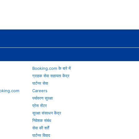
Booking.com के बारे में
ग्राहक सेवा सहायता केंद्र
पार्टनर सेवा
 Booking.com
Careers
पर्यावरण सुरक्षा
प्रेस सेंटर
सुरक्षा संसाधन केंद्र
निवेशक संबंध
सेवा की शर्तें
पार्टनर विवाद