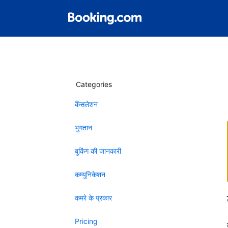
Categories
कैंसलेशन
भुगतान
बुकिंग की जानकारी
कम्युनिकेशन
कमरे के प्रकार
Pricing