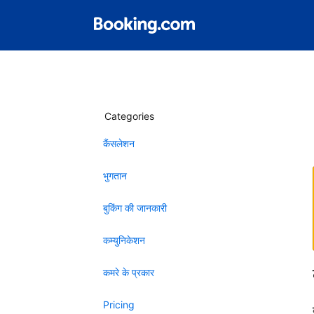
Categories
कैंसलेशन
भुगतान
बुकिंग की जानकारी
कम्युनिकेशन
कमरे के प्रकार
Pricing