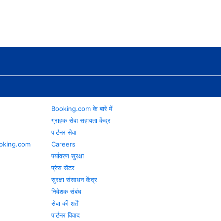
Booking.com के बारे में
ग्राहक सेवा सहायता केंद्र
पार्टनर सेवा
 Booking.com
Careers
पर्यावरण सुरक्षा
प्रेस सेंटर
सुरक्षा संसाधन केंद्र
निवेशक संबंध
सेवा की शर्तें
पार्टनर विवाद