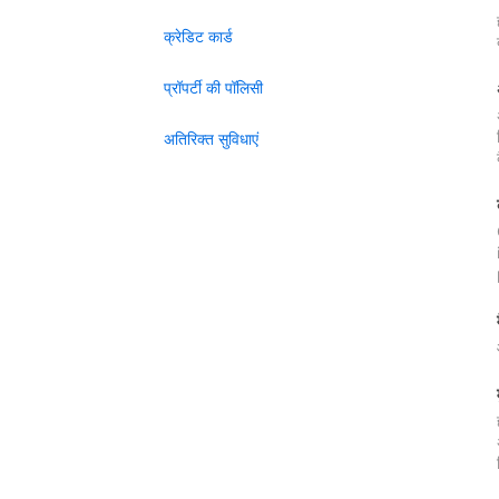
क्रेडिट कार्ड
प्रॉपर्टी की पॉलिसी
अतिरिक्त सुविधाएं