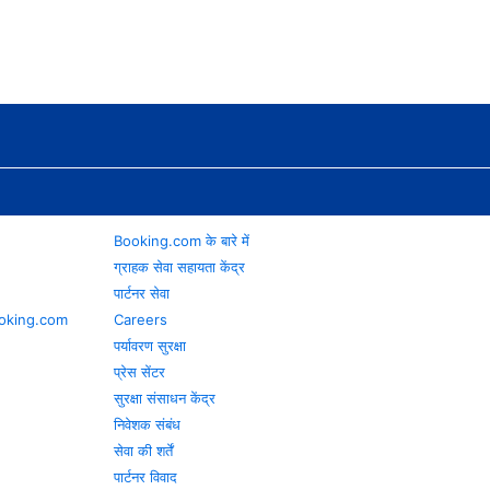
Booking.com के बारे में
ग्राहक सेवा सहायता केंद्र
पार्टनर सेवा
 Booking.com
Careers
पर्यावरण सुरक्षा
प्रेस सेंटर
सुरक्षा संसाधन केंद्र
निवेशक संबंध
सेवा की शर्तें
पार्टनर विवाद