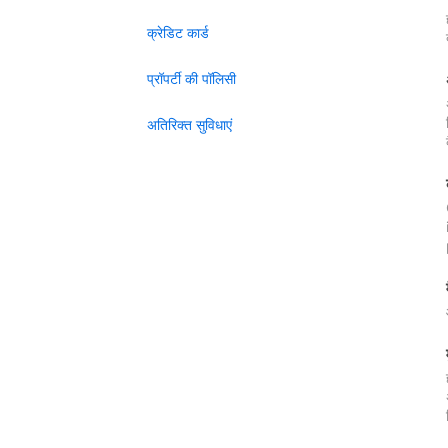
क्रेडिट कार्ड
प्रॉपर्टी की पॉलिसी
अतिरिक्त सुविधाएं