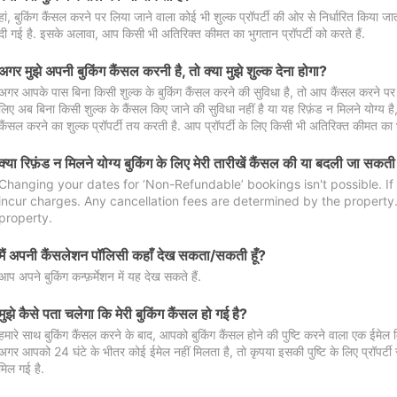
हां, बुकिंग कैंसल करने पर लिया जाने वाला कोई भी शुल्क प्रॉपर्टी की ओर से निर्धारित किया
दी गई है. इसके अलावा, आप किसी भी अतिरिक्त कीमत का भुगतान प्रॉपर्टी को करते हैं.
अगर मुझे अपनी बुकिंग कैंसल करनी है, तो क्या मुझे शुल्क देना होगा?
अगर आपके पास बिना किसी शुल्क के बुकिंग कैंसल करने की सुविधा है, तो आप कैंसल करने पर ल
लिए अब बिना किसी शुल्क के कैंसल किए जाने की सुविधा नहीं है या यह रिफ़ंड न मिलने योग्य ह
कैंसल करने का शुल्क प्रॉपर्टी तय करती है. आप प्रॉपर्टी के लिए किसी भी अतिरिक्त कीमत का भ
क्या रिफ़ंड न मिलने योग्य बुकिंग के लिए मेरी तारीखें कैंसल की या बदली जा सकती
Changing your dates for ‘Non-Refundable’ bookings isn't possible. I
incur charges. Any cancellation fees are determined by the property. 
property.
मैं अपनी कैंसलेशन पॉलिसी कहाँ देख सकता/सकती हूँ?
आप अपने बुकिंग कन्फ़र्मेशन में यह देख सकते हैं.
मुझे कैसे पता चलेगा कि मेरी बुकिंग कैंसल हो गई है?
हमारे साथ बुकिंग कैंसल करने के बाद, आपको बुकिंग कैंसल होने की पुष्टि करने वाला एक ईमेल 
अगर आपको 24 घंटे के भीतर कोई ईमेल नहीं मिलता है, तो कृपया इसकी पुष्टि के लिए प्रॉपर्टी से
मिल गई है.