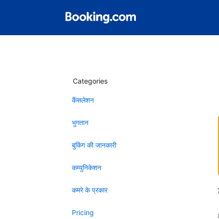
Categories
कैंसलेशन
भुगतान
बुकिंग की जानकारी
कम्युनिकेशन
कमरे के प्रकार
Pricing