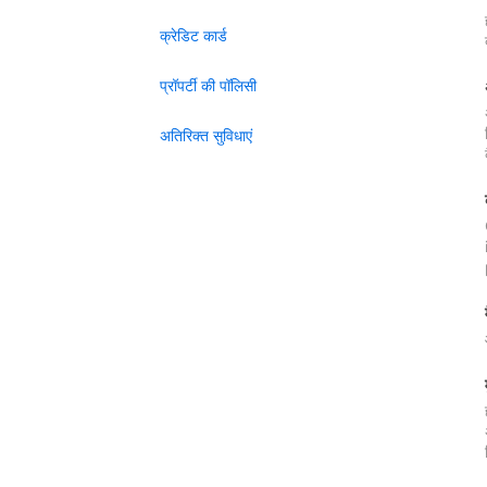
क्रेडिट कार्ड
प्रॉपर्टी की पॉलिसी
अतिरिक्त सुविधाएं