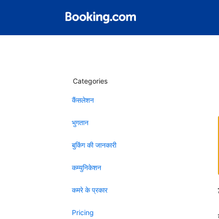
Categories
कैंसलेशन
भुगतान
बुकिंग की जानकारी
कम्युनिकेशन
कमरे के प्रकार
Pricing