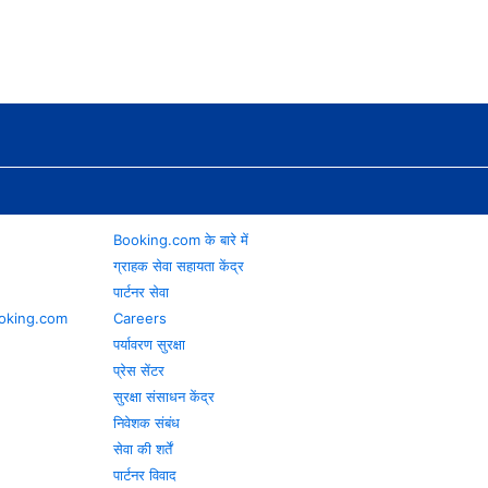
Booking.com के बारे में
ग्राहक सेवा सहायता केंद्र
पार्टनर सेवा
 Booking.com
Careers
पर्यावरण सुरक्षा
प्रेस सेंटर
सुरक्षा संसाधन केंद्र
निवेशक संबंध
सेवा की शर्तें
पार्टनर विवाद