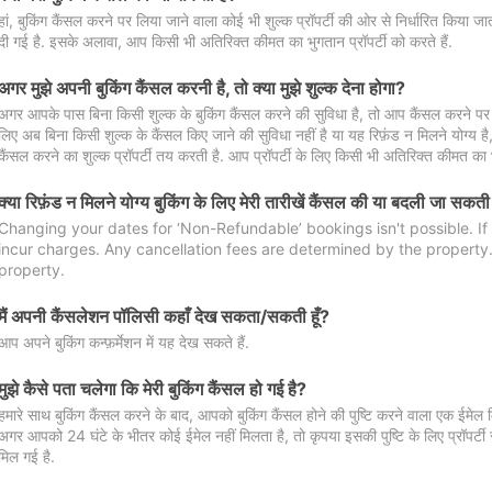
हां, बुकिंग कैंसल करने पर लिया जाने वाला कोई भी शुल्क प्रॉपर्टी की ओर से निर्धारित किया
दी गई है. इसके अलावा, आप किसी भी अतिरिक्त कीमत का भुगतान प्रॉपर्टी को करते हैं.
अगर मुझे अपनी बुकिंग कैंसल करनी है, तो क्या मुझे शुल्क देना होगा?
अगर आपके पास बिना किसी शुल्क के बुकिंग कैंसल करने की सुविधा है, तो आप कैंसल करने पर ल
लिए अब बिना किसी शुल्क के कैंसल किए जाने की सुविधा नहीं है या यह रिफ़ंड न मिलने योग्य ह
कैंसल करने का शुल्क प्रॉपर्टी तय करती है. आप प्रॉपर्टी के लिए किसी भी अतिरिक्त कीमत का भ
क्या रिफ़ंड न मिलने योग्य बुकिंग के लिए मेरी तारीखें कैंसल की या बदली जा सकती
Changing your dates for ‘Non-Refundable’ bookings isn't possible. I
incur charges. Any cancellation fees are determined by the property. 
property.
मैं अपनी कैंसलेशन पॉलिसी कहाँ देख सकता/सकती हूँ?
आप अपने बुकिंग कन्फ़र्मेशन में यह देख सकते हैं.
मुझे कैसे पता चलेगा कि मेरी बुकिंग कैंसल हो गई है?
हमारे साथ बुकिंग कैंसल करने के बाद, आपको बुकिंग कैंसल होने की पुष्टि करने वाला एक ईमेल 
अगर आपको 24 घंटे के भीतर कोई ईमेल नहीं मिलता है, तो कृपया इसकी पुष्टि के लिए प्रॉपर्टी से
मिल गई है.