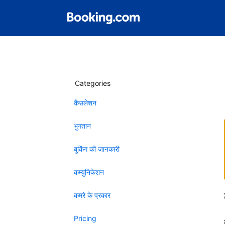
Categories
कैंसलेशन
भुगतान
बुकिंग की जानकारी
कम्युनिकेशन
कमरे के प्रकार
Pricing