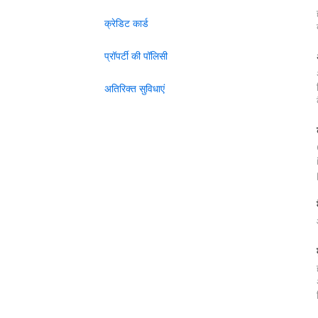
क्रेडिट कार्ड
प्रॉपर्टी की पॉलिसी
अतिरिक्त सुविधाएं