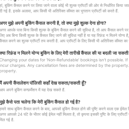
हां, बुकिंग कैंसल करने पर लिया जाने वाला कोई भी शुल्क प्रॉपर्टी की ओर से निर्धारित किया
दी गई है. इसके अलावा, आप किसी भी अतिरिक्त कीमत का भुगतान प्रॉपर्टी को करते हैं.
अगर मुझे अपनी बुकिंग कैंसल करनी है, तो क्या मुझे शुल्क देना होगा?
अगर आपके पास बिना किसी शुल्क के बुकिंग कैंसल करने की सुविधा है, तो आप कैंसल करने पर ल
लिए अब बिना किसी शुल्क के कैंसल किए जाने की सुविधा नहीं है या यह रिफ़ंड न मिलने योग्य ह
कैंसल करने का शुल्क प्रॉपर्टी तय करती है. आप प्रॉपर्टी के लिए किसी भी अतिरिक्त कीमत का भ
क्या रिफ़ंड न मिलने योग्य बुकिंग के लिए मेरी तारीखें कैंसल की या बदली जा सकती
Changing your dates for ‘Non-Refundable’ bookings isn't possible. I
incur charges. Any cancellation fees are determined by the property. 
property.
मैं अपनी कैंसलेशन पॉलिसी कहाँ देख सकता/सकती हूँ?
आप अपने बुकिंग कन्फ़र्मेशन में यह देख सकते हैं.
मुझे कैसे पता चलेगा कि मेरी बुकिंग कैंसल हो गई है?
हमारे साथ बुकिंग कैंसल करने के बाद, आपको बुकिंग कैंसल होने की पुष्टि करने वाला एक ईमेल 
अगर आपको 24 घंटे के भीतर कोई ईमेल नहीं मिलता है, तो कृपया इसकी पुष्टि के लिए प्रॉपर्टी से
मिल गई है.