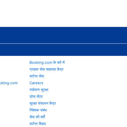
Booking.com के बारे में
ग्राहक सेवा सहायता केंद्र
पार्टनर सेवा
 Booking.com
Careers
पर्यावरण सुरक्षा
प्रेस सेंटर
सुरक्षा संसाधन केंद्र
निवेशक संबंध
सेवा की शर्तें
पार्टनर विवाद