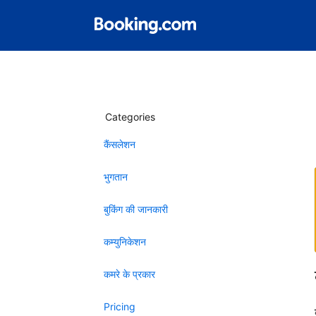
Categories
कैंसलेशन
भुगतान
बुकिंग की जानकारी
कम्युनिकेशन
कमरे के प्रकार
Pricing