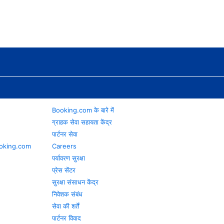
Booking.com के बारे में
ग्राहक सेवा सहायता केंद्र
पार्टनर सेवा
 Booking.com
Careers
पर्यावरण सुरक्षा
प्रेस सेंटर
सुरक्षा संसाधन केंद्र
निवेशक संबंध
सेवा की शर्तें
पार्टनर विवाद