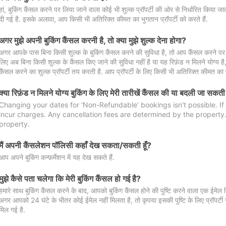
हां, बुकिंग कैंसल करने पर लिया जाने वाला कोई भी शुल्क प्रॉपर्टी की ओर से निर्धारित किया
दी गई है. इसके अलावा, आप किसी भी अतिरिक्त कीमत का भुगतान प्रॉपर्टी को करते हैं.
अगर मुझे अपनी बुकिंग कैंसल करनी है, तो क्या मुझे शुल्क देना होगा?
अगर आपके पास बिना किसी शुल्क के बुकिंग कैंसल करने की सुविधा है, तो आप कैंसल करने पर ल
लिए अब बिना किसी शुल्क के कैंसल किए जाने की सुविधा नहीं है या यह रिफ़ंड न मिलने योग्य ह
कैंसल करने का शुल्क प्रॉपर्टी तय करती है. आप प्रॉपर्टी के लिए किसी भी अतिरिक्त कीमत का भ
क्या रिफ़ंड न मिलने योग्य बुकिंग के लिए मेरी तारीखें कैंसल की या बदली जा सकती
Changing your dates for ‘Non-Refundable’ bookings isn't possible. I
incur charges. Any cancellation fees are determined by the property. 
property.
मैं अपनी कैंसलेशन पॉलिसी कहाँ देख सकता/सकती हूँ?
आप अपने बुकिंग कन्फ़र्मेशन में यह देख सकते हैं.
मुझे कैसे पता चलेगा कि मेरी बुकिंग कैंसल हो गई है?
हमारे साथ बुकिंग कैंसल करने के बाद, आपको बुकिंग कैंसल होने की पुष्टि करने वाला एक ईमेल 
अगर आपको 24 घंटे के भीतर कोई ईमेल नहीं मिलता है, तो कृपया इसकी पुष्टि के लिए प्रॉपर्टी से
मिल गई है.