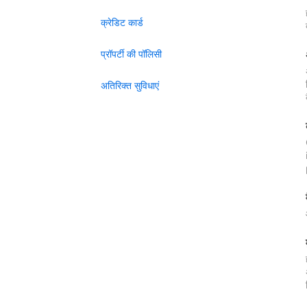
क्रेडिट कार्ड
प्रॉपर्टी की पॉलिसी
अतिरिक्त सुविधाएं