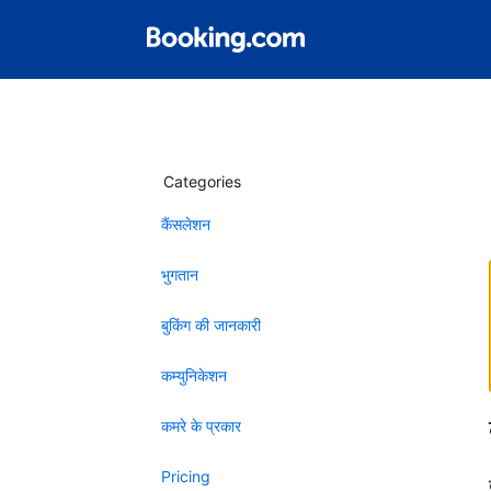
Categories
कैंसलेशन
भुगतान
बुकिंग की जानकारी
कम्युनिकेशन
कमरे के प्रकार
Pricing