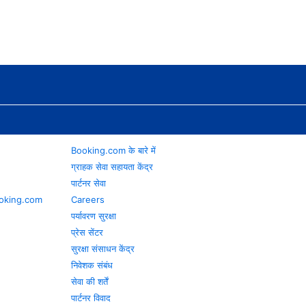
Booking.com के बारे में
ग्राहक सेवा सहायता केंद्र
पार्टनर सेवा
 Booking.com
Careers
पर्यावरण सुरक्षा
प्रेस सेंटर
सुरक्षा संसाधन केंद्र
निवेशक संबंध
सेवा की शर्तें
पार्टनर विवाद