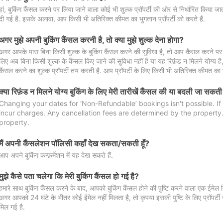
हां, बुकिंग कैंसल करने पर लिया जाने वाला कोई भी शुल्क प्रॉपर्टी की ओर से निर्धारित किया
दी गई है. इसके अलावा, आप किसी भी अतिरिक्त कीमत का भुगतान प्रॉपर्टी को करते हैं.
अगर मुझे अपनी बुकिंग कैंसल करनी है, तो क्या मुझे शुल्क देना होगा?
अगर आपके पास बिना किसी शुल्क के बुकिंग कैंसल करने की सुविधा है, तो आप कैंसल करने पर ल
लिए अब बिना किसी शुल्क के कैंसल किए जाने की सुविधा नहीं है या यह रिफ़ंड न मिलने योग्य ह
कैंसल करने का शुल्क प्रॉपर्टी तय करती है. आप प्रॉपर्टी के लिए किसी भी अतिरिक्त कीमत का भ
क्या रिफ़ंड न मिलने योग्य बुकिंग के लिए मेरी तारीखें कैंसल की या बदली जा सकती
Changing your dates for ‘Non-Refundable’ bookings isn't possible. I
incur charges. Any cancellation fees are determined by the property. 
property.
मैं अपनी कैंसलेशन पॉलिसी कहाँ देख सकता/सकती हूँ?
आप अपने बुकिंग कन्फ़र्मेशन में यह देख सकते हैं.
मुझे कैसे पता चलेगा कि मेरी बुकिंग कैंसल हो गई है?
हमारे साथ बुकिंग कैंसल करने के बाद, आपको बुकिंग कैंसल होने की पुष्टि करने वाला एक ईमेल 
अगर आपको 24 घंटे के भीतर कोई ईमेल नहीं मिलता है, तो कृपया इसकी पुष्टि के लिए प्रॉपर्टी से
मिल गई है.