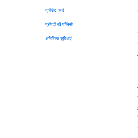
क्रेडिट कार्ड
प्रॉपर्टी की पॉलिसी
अतिरिक्त सुविधाएं