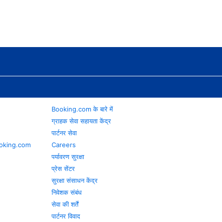
Booking.com के बारे में
ग्राहक सेवा सहायता केंद्र
पार्टनर सेवा
 Booking.com
Careers
पर्यावरण सुरक्षा
प्रेस सेंटर
सुरक्षा संसाधन केंद्र
निवेशक संबंध
सेवा की शर्तें
पार्टनर विवाद