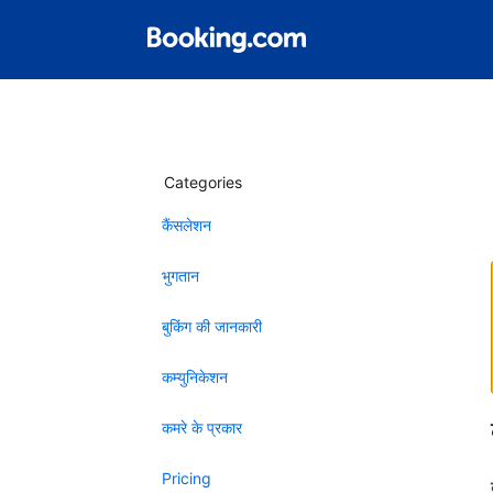
Categories
कैंसलेशन
भुगतान
बुकिंग की जानकारी
कम्युनिकेशन
कमरे के प्रकार
Pricing