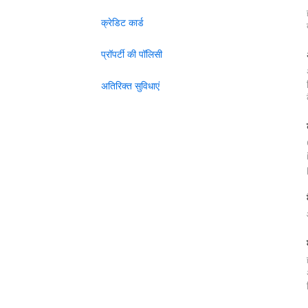
क्रेडिट कार्ड
प्रॉपर्टी की पॉलिसी
अतिरिक्त सुविधाएं