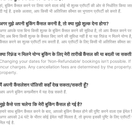
हां, बुकिंग कैंसल करने पर लिया जाने वाला कोई भी शुल्क प्रॉपर्टी की ओर से निर्धारित किया
दी गई है. इसके अलावा, आप किसी भी अतिरिक्त कीमत का भुगतान प्रॉपर्टी को करते हैं.
अगर मुझे अपनी बुकिंग कैंसल करनी है, तो क्या मुझे शुल्क देना होगा?
अगर आपके पास बिना किसी शुल्क के बुकिंग कैंसल करने की सुविधा है, तो आप कैंसल करने पर ल
लिए अब बिना किसी शुल्क के कैंसल किए जाने की सुविधा नहीं है या यह रिफ़ंड न मिलने योग्य ह
कैंसल करने का शुल्क प्रॉपर्टी तय करती है. आप प्रॉपर्टी के लिए किसी भी अतिरिक्त कीमत का भ
क्या रिफ़ंड न मिलने योग्य बुकिंग के लिए मेरी तारीखें कैंसल की या बदली जा सकती
Changing your dates for ‘Non-Refundable’ bookings isn't possible. I
incur charges. Any cancellation fees are determined by the property. 
property.
मैं अपनी कैंसलेशन पॉलिसी कहाँ देख सकता/सकती हूँ?
आप अपने बुकिंग कन्फ़र्मेशन में यह देख सकते हैं.
मुझे कैसे पता चलेगा कि मेरी बुकिंग कैंसल हो गई है?
हमारे साथ बुकिंग कैंसल करने के बाद, आपको बुकिंग कैंसल होने की पुष्टि करने वाला एक ईमेल 
अगर आपको 24 घंटे के भीतर कोई ईमेल नहीं मिलता है, तो कृपया इसकी पुष्टि के लिए प्रॉपर्टी से
मिल गई है.