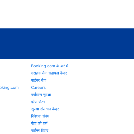
Booking.com के बारे में
ग्राहक सेवा सहायता केंद्र
पार्टनर सेवा
 Booking.com
Careers
पर्यावरण सुरक्षा
प्रेस सेंटर
सुरक्षा संसाधन केंद्र
निवेशक संबंध
सेवा की शर्तें
पार्टनर विवाद