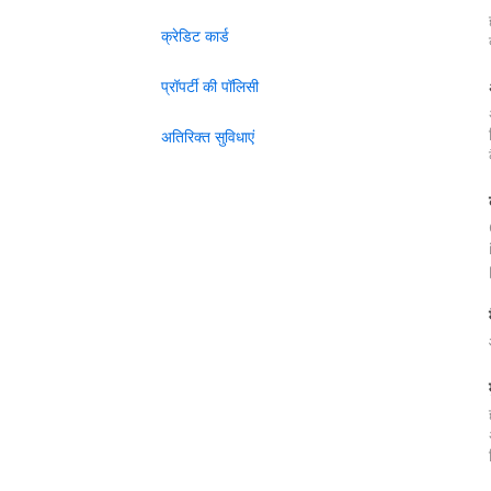
क्रेडिट कार्ड
प्रॉपर्टी की पॉलिसी
अतिरिक्त सुविधाएं