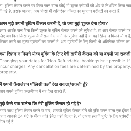
हां, बुकिंग कैंसल करने पर लिया जाने वाला कोई भी शुल्क प्रॉपर्टी की ओर से निर्धारित किया
दी गई है. इसके अलावा, आप किसी भी अतिरिक्त कीमत का भुगतान प्रॉपर्टी को करते हैं.
अगर मुझे अपनी बुकिंग कैंसल करनी है, तो क्या मुझे शुल्क देना होगा?
अगर आपके पास बिना किसी शुल्क के बुकिंग कैंसल करने की सुविधा है, तो आप कैंसल करने पर ल
लिए अब बिना किसी शुल्क के कैंसल किए जाने की सुविधा नहीं है या यह रिफ़ंड न मिलने योग्य ह
कैंसल करने का शुल्क प्रॉपर्टी तय करती है. आप प्रॉपर्टी के लिए किसी भी अतिरिक्त कीमत का भ
क्या रिफ़ंड न मिलने योग्य बुकिंग के लिए मेरी तारीखें कैंसल की या बदली जा सकती
Changing your dates for ‘Non-Refundable’ bookings isn't possible. I
incur charges. Any cancellation fees are determined by the property. 
property.
मैं अपनी कैंसलेशन पॉलिसी कहाँ देख सकता/सकती हूँ?
आप अपने बुकिंग कन्फ़र्मेशन में यह देख सकते हैं.
मुझे कैसे पता चलेगा कि मेरी बुकिंग कैंसल हो गई है?
हमारे साथ बुकिंग कैंसल करने के बाद, आपको बुकिंग कैंसल होने की पुष्टि करने वाला एक ईमेल 
अगर आपको 24 घंटे के भीतर कोई ईमेल नहीं मिलता है, तो कृपया इसकी पुष्टि के लिए प्रॉपर्टी से
मिल गई है.