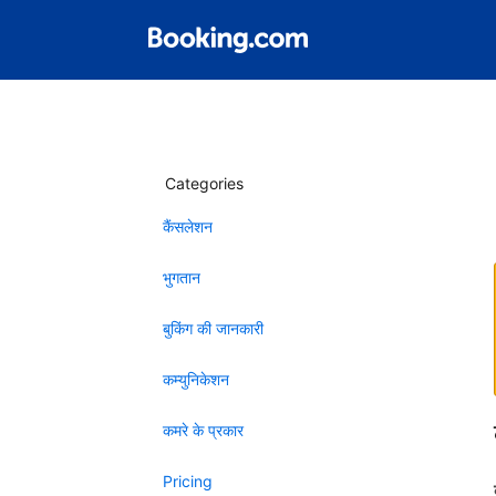
Categories
कैंसलेशन
भुगतान
बुकिंग की जानकारी
कम्युनिकेशन
कमरे के प्रकार
Pricing