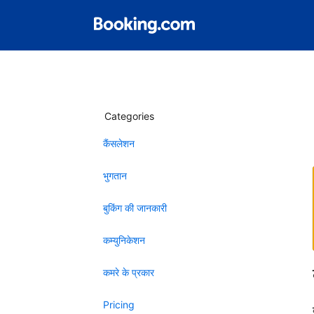
Categories
कैंसलेशन
भुगतान
बुकिंग की जानकारी
कम्युनिकेशन
कमरे के प्रकार
Pricing