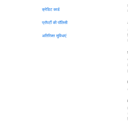
क्रेडिट कार्ड
प्रॉपर्टी की पॉलिसी
अतिरिक्त सुविधाएं