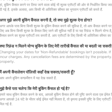
हां, बुकिंग कैंसल करने पर लिया जाने वाला कोई भी शुल्क प्रॉपर्टी की ओर से निर्धारित किया
दी गई है. इसके अलावा, आप किसी भी अतिरिक्त कीमत का भुगतान प्रॉपर्टी को करते हैं.
अगर मुझे अपनी बुकिंग कैंसल करनी है, तो क्या मुझे शुल्क देना होगा?
अगर आपके पास बिना किसी शुल्क के बुकिंग कैंसल करने की सुविधा है, तो आप कैंसल करने पर ल
लिए अब बिना किसी शुल्क के कैंसल किए जाने की सुविधा नहीं है या यह रिफ़ंड न मिलने योग्य ह
कैंसल करने का शुल्क प्रॉपर्टी तय करती है. आप प्रॉपर्टी के लिए किसी भी अतिरिक्त कीमत का भ
क्या रिफ़ंड न मिलने योग्य बुकिंग के लिए मेरी तारीखें कैंसल की या बदली जा सकती
Changing your dates for ‘Non-Refundable’ bookings isn't possible. I
incur charges. Any cancellation fees are determined by the property. 
property.
मैं अपनी कैंसलेशन पॉलिसी कहाँ देख सकता/सकती हूँ?
आप अपने बुकिंग कन्फ़र्मेशन में यह देख सकते हैं.
मुझे कैसे पता चलेगा कि मेरी बुकिंग कैंसल हो गई है?
हमारे साथ बुकिंग कैंसल करने के बाद, आपको बुकिंग कैंसल होने की पुष्टि करने वाला एक ईमेल 
अगर आपको 24 घंटे के भीतर कोई ईमेल नहीं मिलता है, तो कृपया इसकी पुष्टि के लिए प्रॉपर्टी से
मिल गई है.