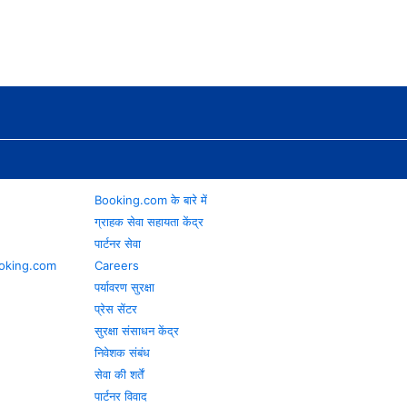
Booking.com के बारे में
ग्राहक सेवा सहायता केंद्र
पार्टनर सेवा
 Booking.com
Careers
पर्यावरण सुरक्षा
प्रेस सेंटर
सुरक्षा संसाधन केंद्र
निवेशक संबंध
सेवा की शर्तें
पार्टनर विवाद