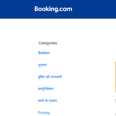
Categories
कैंसलेशन
भुगतान
बुकिंग की जानकारी
कम्युनिकेशन
कमरे के प्रकार
Pricing