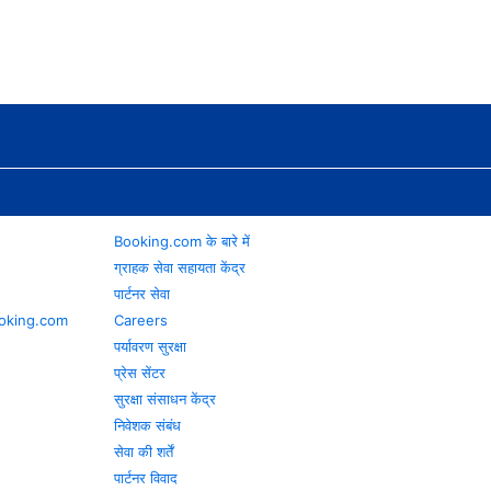
Booking.com के बारे में
ग्राहक सेवा सहायता केंद्र
पार्टनर सेवा
 Booking.com
Careers
पर्यावरण सुरक्षा
प्रेस सेंटर
सुरक्षा संसाधन केंद्र
निवेशक संबंध
सेवा की शर्तें
पार्टनर विवाद