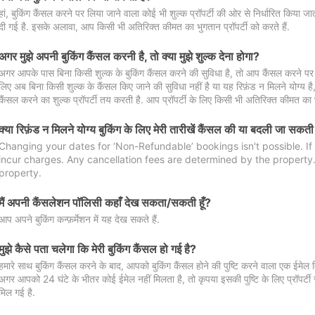
हां, बुकिंग कैंसल करने पर लिया जाने वाला कोई भी शुल्क प्रॉपर्टी की ओर से निर्धारित किया
दी गई है. इसके अलावा, आप किसी भी अतिरिक्त कीमत का भुगतान प्रॉपर्टी को करते हैं.
अगर मुझे अपनी बुकिंग कैंसल करनी है, तो क्या मुझे शुल्क देना होगा?
अगर आपके पास बिना किसी शुल्क के बुकिंग कैंसल करने की सुविधा है, तो आप कैंसल करने पर ल
लिए अब बिना किसी शुल्क के कैंसल किए जाने की सुविधा नहीं है या यह रिफ़ंड न मिलने योग्य ह
कैंसल करने का शुल्क प्रॉपर्टी तय करती है. आप प्रॉपर्टी के लिए किसी भी अतिरिक्त कीमत का भ
क्या रिफ़ंड न मिलने योग्य बुकिंग के लिए मेरी तारीखें कैंसल की या बदली जा सकती
Changing your dates for ‘Non-Refundable’ bookings isn't possible. I
incur charges. Any cancellation fees are determined by the property. 
property.
मैं अपनी कैंसलेशन पॉलिसी कहाँ देख सकता/सकती हूँ?
आप अपने बुकिंग कन्फ़र्मेशन में यह देख सकते हैं.
मुझे कैसे पता चलेगा कि मेरी बुकिंग कैंसल हो गई है?
हमारे साथ बुकिंग कैंसल करने के बाद, आपको बुकिंग कैंसल होने की पुष्टि करने वाला एक ईमेल 
अगर आपको 24 घंटे के भीतर कोई ईमेल नहीं मिलता है, तो कृपया इसकी पुष्टि के लिए प्रॉपर्टी से
मिल गई है.