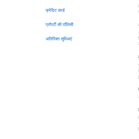
क्रेडिट कार्ड
प्रॉपर्टी की पॉलिसी
अतिरिक्त सुविधाएं