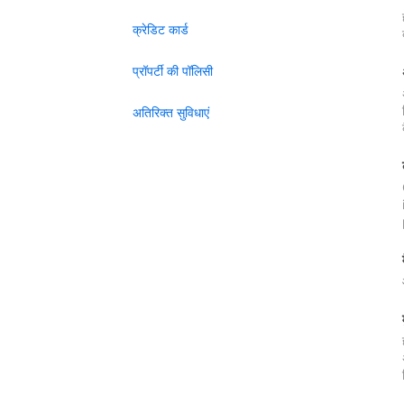
क्रेडिट कार्ड
प्रॉपर्टी की पॉलिसी
अतिरिक्त सुविधाएं