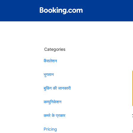
Categories
कैंसलेशन
भुगतान
बुकिंग की जानकारी
कम्युनिकेशन
कमरे के प्रकार
Pricing