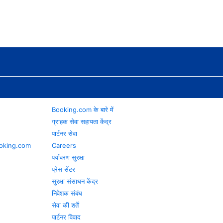
Booking.com के बारे में
ग्राहक सेवा सहायता केंद्र
पार्टनर सेवा
 Booking.com
Careers
पर्यावरण सुरक्षा
प्रेस सेंटर
सुरक्षा संसाधन केंद्र
निवेशक संबंध
सेवा की शर्तें
पार्टनर विवाद