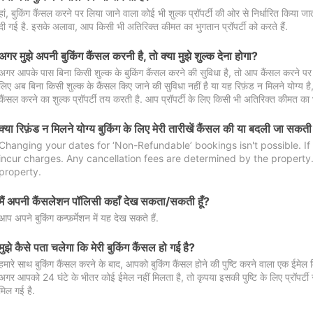
हां, बुकिंग कैंसल करने पर लिया जाने वाला कोई भी शुल्क प्रॉपर्टी की ओर से निर्धारित किया
दी गई है. इसके अलावा, आप किसी भी अतिरिक्त कीमत का भुगतान प्रॉपर्टी को करते हैं.
अगर मुझे अपनी बुकिंग कैंसल करनी है, तो क्या मुझे शुल्क देना होगा?
अगर आपके पास बिना किसी शुल्क के बुकिंग कैंसल करने की सुविधा है, तो आप कैंसल करने पर ल
लिए अब बिना किसी शुल्क के कैंसल किए जाने की सुविधा नहीं है या यह रिफ़ंड न मिलने योग्य ह
कैंसल करने का शुल्क प्रॉपर्टी तय करती है. आप प्रॉपर्टी के लिए किसी भी अतिरिक्त कीमत का भ
क्या रिफ़ंड न मिलने योग्य बुकिंग के लिए मेरी तारीखें कैंसल की या बदली जा सकती
Changing your dates for ‘Non-Refundable’ bookings isn't possible. I
incur charges. Any cancellation fees are determined by the property. 
property.
मैं अपनी कैंसलेशन पॉलिसी कहाँ देख सकता/सकती हूँ?
आप अपने बुकिंग कन्फ़र्मेशन में यह देख सकते हैं.
मुझे कैसे पता चलेगा कि मेरी बुकिंग कैंसल हो गई है?
हमारे साथ बुकिंग कैंसल करने के बाद, आपको बुकिंग कैंसल होने की पुष्टि करने वाला एक ईमेल 
अगर आपको 24 घंटे के भीतर कोई ईमेल नहीं मिलता है, तो कृपया इसकी पुष्टि के लिए प्रॉपर्टी से
मिल गई है.