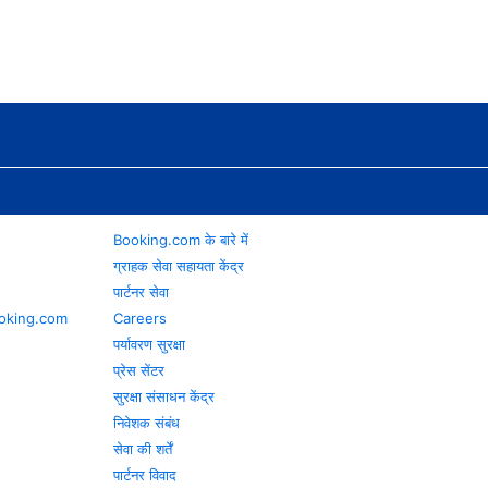
Booking.com के बारे में
ग्राहक सेवा सहायता केंद्र
पार्टनर सेवा
 Booking.com
Careers
पर्यावरण सुरक्षा
प्रेस सेंटर
सुरक्षा संसाधन केंद्र
निवेशक संबंध
सेवा की शर्तें
पार्टनर विवाद