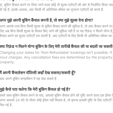
हां, बुकिंग कैंसल करने पर लिया जाने वाला कोई भी शुल्क प्रॉपर्टी की ओर से निर्धारित किया
दी गई है. इसके अलावा, आप किसी भी अतिरिक्त कीमत का भुगतान प्रॉपर्टी को करते हैं.
अगर मुझे अपनी बुकिंग कैंसल करनी है, तो क्या मुझे शुल्क देना होगा?
अगर आपके पास बिना किसी शुल्क के बुकिंग कैंसल करने की सुविधा है, तो आप कैंसल करने पर ल
लिए अब बिना किसी शुल्क के कैंसल किए जाने की सुविधा नहीं है या यह रिफ़ंड न मिलने योग्य ह
कैंसल करने का शुल्क प्रॉपर्टी तय करती है. आप प्रॉपर्टी के लिए किसी भी अतिरिक्त कीमत का भ
क्या रिफ़ंड न मिलने योग्य बुकिंग के लिए मेरी तारीखें कैंसल की या बदली जा सकती
Changing your dates for ‘Non-Refundable’ bookings isn't possible. I
incur charges. Any cancellation fees are determined by the property. 
property.
मैं अपनी कैंसलेशन पॉलिसी कहाँ देख सकता/सकती हूँ?
आप अपने बुकिंग कन्फ़र्मेशन में यह देख सकते हैं.
मुझे कैसे पता चलेगा कि मेरी बुकिंग कैंसल हो गई है?
हमारे साथ बुकिंग कैंसल करने के बाद, आपको बुकिंग कैंसल होने की पुष्टि करने वाला एक ईमेल 
अगर आपको 24 घंटे के भीतर कोई ईमेल नहीं मिलता है, तो कृपया इसकी पुष्टि के लिए प्रॉपर्टी से
मिल गई है.