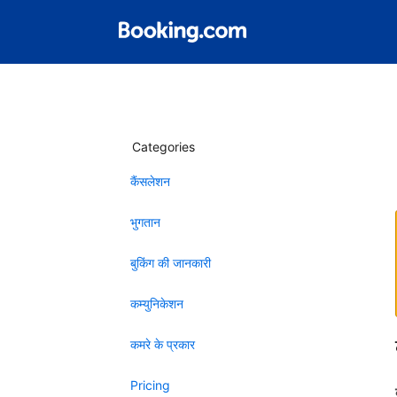
Categories
कैंसलेशन
भुगतान
बुकिंग की जानकारी
कम्युनिकेशन
कमरे के प्रकार
Pricing