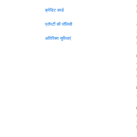
क्रेडिट कार्ड
प्रॉपर्टी की पॉलिसी
अतिरिक्त सुविधाएं