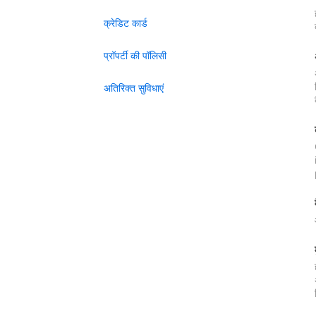
क्रेडिट कार्ड
प्रॉपर्टी की पॉलिसी
अतिरिक्त सुविधाएं