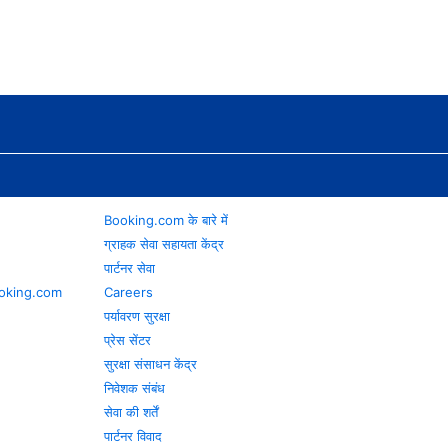
Booking.com के बारे में
ग्राहक सेवा सहायता केंद्र
पार्टनर सेवा
 Booking.com
Careers
पर्यावरण सुरक्षा
प्रेस सेंटर
सुरक्षा संसाधन केंद्र
निवेशक संबंध
सेवा की शर्तें
पार्टनर विवाद