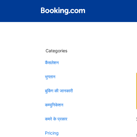
Categories
कैंसलेशन
भुगतान
बुकिंग की जानकारी
कम्युनिकेशन
कमरे के प्रकार
Pricing