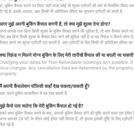
हां, बुकिंग कैंसल करने पर लिया जाने वाला कोई भी शुल्क प्रॉपर्टी की ओर से निर्धारित किया
दी गई है. इसके अलावा, आप किसी भी अतिरिक्त कीमत का भुगतान प्रॉपर्टी को करते हैं.
अगर मुझे अपनी बुकिंग कैंसल करनी है, तो क्या मुझे शुल्क देना होगा?
अगर आपके पास बिना किसी शुल्क के बुकिंग कैंसल करने की सुविधा है, तो आप कैंसल करने पर ल
लिए अब बिना किसी शुल्क के कैंसल किए जाने की सुविधा नहीं है या यह रिफ़ंड न मिलने योग्य ह
कैंसल करने का शुल्क प्रॉपर्टी तय करती है. आप प्रॉपर्टी के लिए किसी भी अतिरिक्त कीमत का भ
क्या रिफ़ंड न मिलने योग्य बुकिंग के लिए मेरी तारीखें कैंसल की या बदली जा सकती
Changing your dates for ‘Non-Refundable’ bookings isn't possible. I
incur charges. Any cancellation fees are determined by the property. 
property.
मैं अपनी कैंसलेशन पॉलिसी कहाँ देख सकता/सकती हूँ?
आप अपने बुकिंग कन्फ़र्मेशन में यह देख सकते हैं.
मुझे कैसे पता चलेगा कि मेरी बुकिंग कैंसल हो गई है?
हमारे साथ बुकिंग कैंसल करने के बाद, आपको बुकिंग कैंसल होने की पुष्टि करने वाला एक ईमेल 
अगर आपको 24 घंटे के भीतर कोई ईमेल नहीं मिलता है, तो कृपया इसकी पुष्टि के लिए प्रॉपर्टी से
मिल गई है.