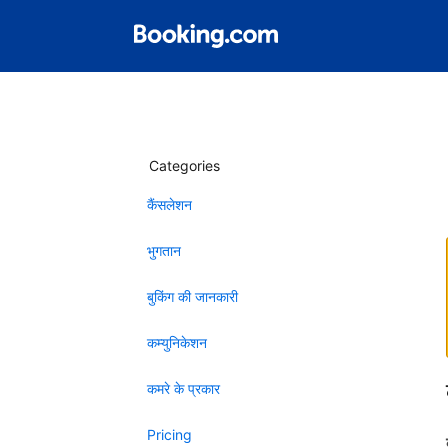
Categories
कैंसलेशन
भुगतान
बुकिंग की जानकारी
कम्युनिकेशन
कमरे के प्रकार
Pricing