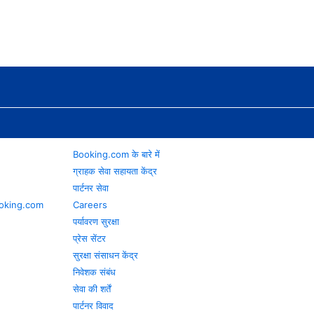
Booking.com के बारे में
ग्राहक सेवा सहायता केंद्र
पार्टनर सेवा
 Booking.com
Careers
पर्यावरण सुरक्षा
प्रेस सेंटर
सुरक्षा संसाधन केंद्र
निवेशक संबंध
सेवा की शर्तें
पार्टनर विवाद