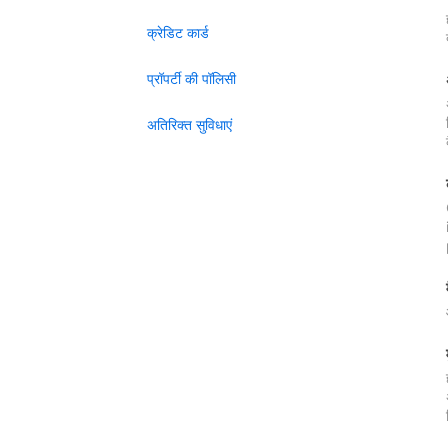
क्रेडिट कार्ड
प्रॉपर्टी की पॉलिसी
अतिरिक्त सुविधाएं