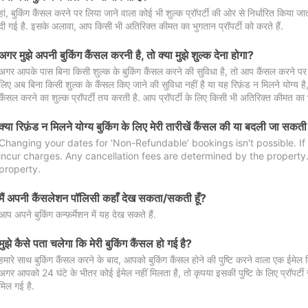
हां, बुकिंग कैंसल करने पर लिया जाने वाला कोई भी शुल्क प्रॉपर्टी की ओर से निर्धारित किया
दी गई है. इसके अलावा, आप किसी भी अतिरिक्त कीमत का भुगतान प्रॉपर्टी को करते हैं.
अगर मुझे अपनी बुकिंग कैंसल करनी है, तो क्या मुझे शुल्क देना होगा?
अगर आपके पास बिना किसी शुल्क के बुकिंग कैंसल करने की सुविधा है, तो आप कैंसल करने पर ल
लिए अब बिना किसी शुल्क के कैंसल किए जाने की सुविधा नहीं है या यह रिफ़ंड न मिलने योग्य ह
कैंसल करने का शुल्क प्रॉपर्टी तय करती है. आप प्रॉपर्टी के लिए किसी भी अतिरिक्त कीमत का भ
क्या रिफ़ंड न मिलने योग्य बुकिंग के लिए मेरी तारीखें कैंसल की या बदली जा सकती
Changing your dates for ‘Non-Refundable’ bookings isn't possible. I
incur charges. Any cancellation fees are determined by the property. 
property.
मैं अपनी कैंसलेशन पॉलिसी कहाँ देख सकता/सकती हूँ?
आप अपने बुकिंग कन्फ़र्मेशन में यह देख सकते हैं.
मुझे कैसे पता चलेगा कि मेरी बुकिंग कैंसल हो गई है?
हमारे साथ बुकिंग कैंसल करने के बाद, आपको बुकिंग कैंसल होने की पुष्टि करने वाला एक ईमेल 
अगर आपको 24 घंटे के भीतर कोई ईमेल नहीं मिलता है, तो कृपया इसकी पुष्टि के लिए प्रॉपर्टी से
मिल गई है.