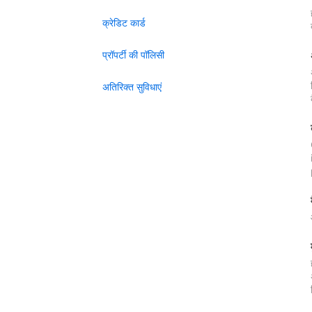
क्रेडिट कार्ड
प्रॉपर्टी की पॉलिसी
अतिरिक्त सुविधाएं