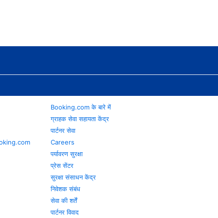
Booking.com के बारे में
ग्राहक सेवा सहायता केंद्र
पार्टनर सेवा
 Booking.com
Careers
पर्यावरण सुरक्षा
प्रेस सेंटर
सुरक्षा संसाधन केंद्र
निवेशक संबंध
सेवा की शर्तें
पार्टनर विवाद