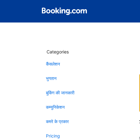
Categories
कैंसलेशन
भुगतान
बुकिंग की जानकारी
कम्युनिकेशन
कमरे के प्रकार
Pricing