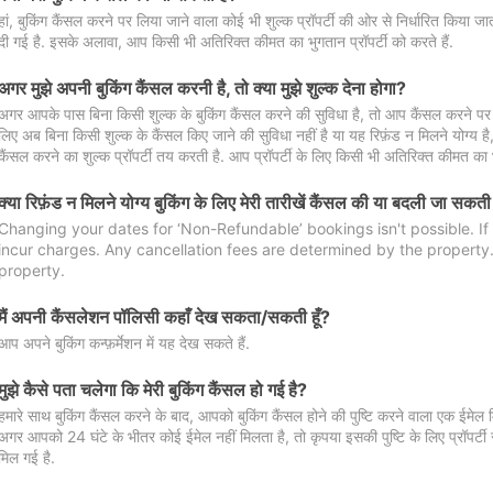
हां, बुकिंग कैंसल करने पर लिया जाने वाला कोई भी शुल्क प्रॉपर्टी की ओर से निर्धारित किया
दी गई है. इसके अलावा, आप किसी भी अतिरिक्त कीमत का भुगतान प्रॉपर्टी को करते हैं.
अगर मुझे अपनी बुकिंग कैंसल करनी है, तो क्या मुझे शुल्क देना होगा?
अगर आपके पास बिना किसी शुल्क के बुकिंग कैंसल करने की सुविधा है, तो आप कैंसल करने पर ल
लिए अब बिना किसी शुल्क के कैंसल किए जाने की सुविधा नहीं है या यह रिफ़ंड न मिलने योग्य ह
कैंसल करने का शुल्क प्रॉपर्टी तय करती है. आप प्रॉपर्टी के लिए किसी भी अतिरिक्त कीमत का भ
क्या रिफ़ंड न मिलने योग्य बुकिंग के लिए मेरी तारीखें कैंसल की या बदली जा सकती
Changing your dates for ‘Non-Refundable’ bookings isn't possible. I
incur charges. Any cancellation fees are determined by the property. 
property.
मैं अपनी कैंसलेशन पॉलिसी कहाँ देख सकता/सकती हूँ?
आप अपने बुकिंग कन्फ़र्मेशन में यह देख सकते हैं.
मुझे कैसे पता चलेगा कि मेरी बुकिंग कैंसल हो गई है?
हमारे साथ बुकिंग कैंसल करने के बाद, आपको बुकिंग कैंसल होने की पुष्टि करने वाला एक ईमेल 
अगर आपको 24 घंटे के भीतर कोई ईमेल नहीं मिलता है, तो कृपया इसकी पुष्टि के लिए प्रॉपर्टी से
मिल गई है.