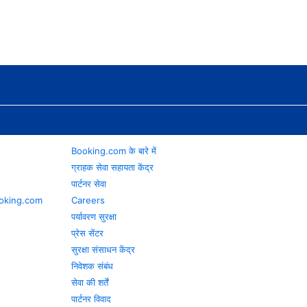
Booking.com के बारे में
ग्राहक सेवा सहायता केंद्र
पार्टनर सेवा
 Booking.com
Careers
पर्यावरण सुरक्षा
प्रेस सेंटर
सुरक्षा संसाधन केंद्र
निवेशक संबंध
सेवा की शर्तें
पार्टनर विवाद