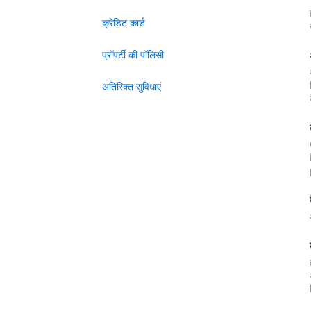
क्रेडिट कार्ड
प्रॉपर्टी की पॉलिसी
अतिरिक्त सुविधाएं