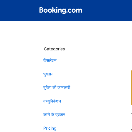
Categories
कैंसलेशन
भुगतान
बुकिंग की जानकारी
कम्युनिकेशन
कमरे के प्रकार
Pricing