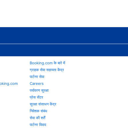
Booking.com के बारे में
ग्राहक सेवा सहायता केंद्र
पार्टनर सेवा
 Booking.com
Careers
पर्यावरण सुरक्षा
प्रेस सेंटर
सुरक्षा संसाधन केंद्र
निवेशक संबंध
सेवा की शर्तें
पार्टनर विवाद