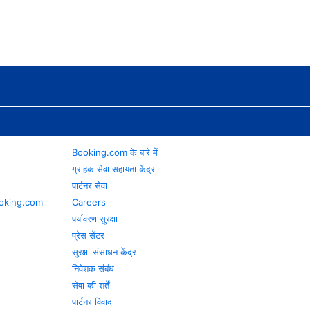
Booking.com के बारे में
ग्राहक सेवा सहायता केंद्र
पार्टनर सेवा
 Booking.com
Careers
पर्यावरण सुरक्षा
प्रेस सेंटर
सुरक्षा संसाधन केंद्र
निवेशक संबंध
सेवा की शर्तें
पार्टनर विवाद