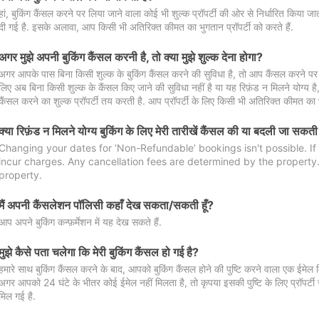
हां, बुकिंग कैंसल करने पर लिया जाने वाला कोई भी शुल्क प्रॉपर्टी की ओर से निर्धारित किया
दी गई है. इसके अलावा, आप किसी भी अतिरिक्त कीमत का भुगतान प्रॉपर्टी को करते हैं.
अगर मुझे अपनी बुकिंग कैंसल करनी है, तो क्या मुझे शुल्क देना होगा?
अगर आपके पास बिना किसी शुल्क के बुकिंग कैंसल करने की सुविधा है, तो आप कैंसल करने पर ल
लिए अब बिना किसी शुल्क के कैंसल किए जाने की सुविधा नहीं है या यह रिफ़ंड न मिलने योग्य ह
कैंसल करने का शुल्क प्रॉपर्टी तय करती है. आप प्रॉपर्टी के लिए किसी भी अतिरिक्त कीमत का भ
क्या रिफ़ंड न मिलने योग्य बुकिंग के लिए मेरी तारीखें कैंसल की या बदली जा सकती
Changing your dates for ‘Non-Refundable’ bookings isn't possible. I
incur charges. Any cancellation fees are determined by the property. 
property.
मैं अपनी कैंसलेशन पॉलिसी कहाँ देख सकता/सकती हूँ?
आप अपने बुकिंग कन्फ़र्मेशन में यह देख सकते हैं.
मुझे कैसे पता चलेगा कि मेरी बुकिंग कैंसल हो गई है?
हमारे साथ बुकिंग कैंसल करने के बाद, आपको बुकिंग कैंसल होने की पुष्टि करने वाला एक ईमेल 
अगर आपको 24 घंटे के भीतर कोई ईमेल नहीं मिलता है, तो कृपया इसकी पुष्टि के लिए प्रॉपर्टी से
मिल गई है.