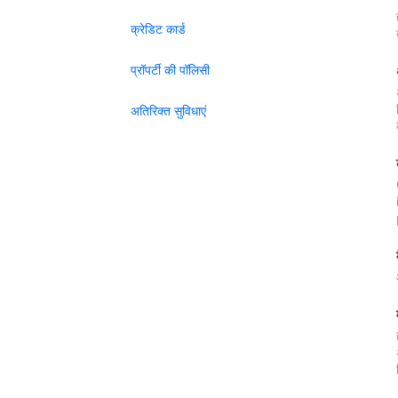
क्रेडिट कार्ड
प्रॉपर्टी की पॉलिसी
अतिरिक्त सुविधाएं