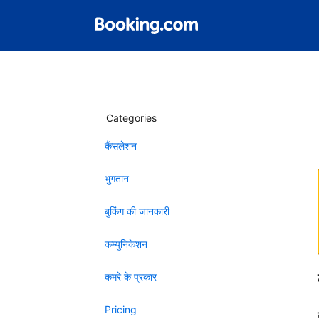
Categories
कैंसलेशन
भुगतान
बुकिंग की जानकारी
कम्युनिकेशन
कमरे के प्रकार
Pricing