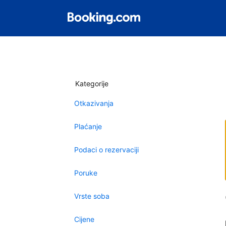
Kategorije
Otkazivanja
Plaćanje
Podaci o rezervaciji
Poruke
Vrste soba
Cijene