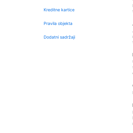
Kreditne kartice
Pravila objekta
Dodatni sadržaji