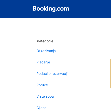
Kategorije
Otkazivanja
Plaćanje
Podaci o rezervaciji
Poruke
Vrste soba
Cijene