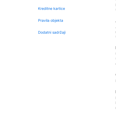
Kreditne kartice
Pravila objekta
Dodatni sadržaji