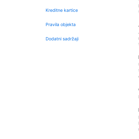
Kreditne kartice
Pravila objekta
Dodatni sadržaji