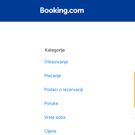
Kategorije
Otkazivanja
Plaćanje
Podaci o rezervaciji
Poruke
Vrste soba
Cijene