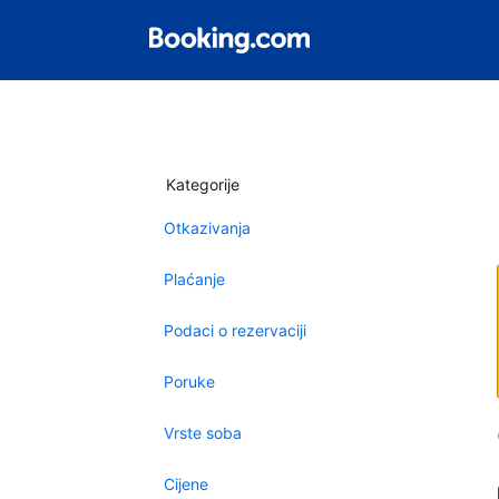
Kategorije
Otkazivanja
Plaćanje
Podaci o rezervaciji
Poruke
Vrste soba
Cijene