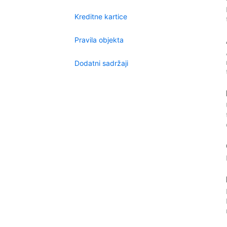
Kreditne kartice
Pravila objekta
Dodatni sadržaji