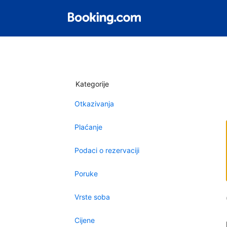
Kategorije
Otkazivanja
Plaćanje
Podaci o rezervaciji
Poruke
Vrste soba
Cijene