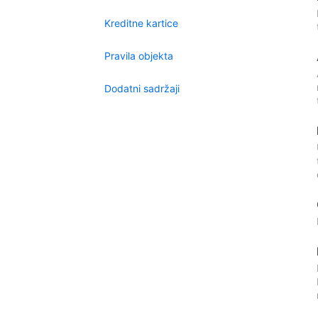
Kreditne kartice
Pravila objekta
Dodatni sadržaji