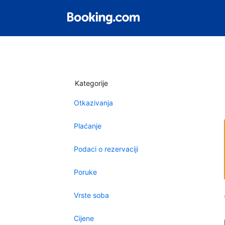
Kategorije
Otkazivanja
Plaćanje
Podaci o rezervaciji
Poruke
Vrste soba
Cijene