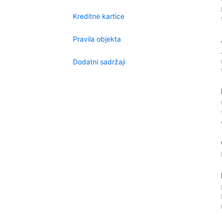
Kreditne kartice
Pravila objekta
Dodatni sadržaji