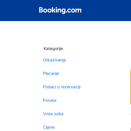
Kategorije
Otkazivanja
Plaćanje
Podaci o rezervaciji
Poruke
Vrste soba
Cijene