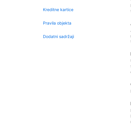
Kreditne kartice
Pravila objekta
Dodatni sadržaji