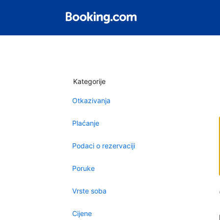
Kategorije
Otkazivanja
Plaćanje
Podaci o rezervaciji
Poruke
Vrste soba
Cijene