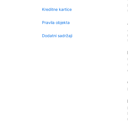
Kreditne kartice
Pravila objekta
Dodatni sadržaji