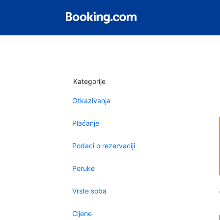
Kategorije
Otkazivanja
Plaćanje
Podaci o rezervaciji
Poruke
Vrste soba
Cijene