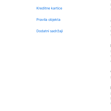
Kreditne kartice
Pravila objekta
Dodatni sadržaji