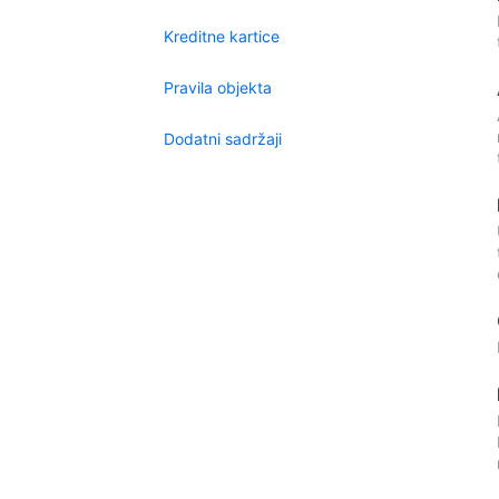
Kreditne kartice
Pravila objekta
Dodatni sadržaji