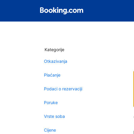
Kategorije
Otkazivanja
Plaćanje
Podaci o rezervaciji
Poruke
Vrste soba
Cijene