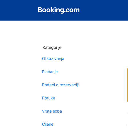
Kategorije
Otkazivanja
Plaćanje
Podaci o rezervaciji
Poruke
Vrste soba
Cijene