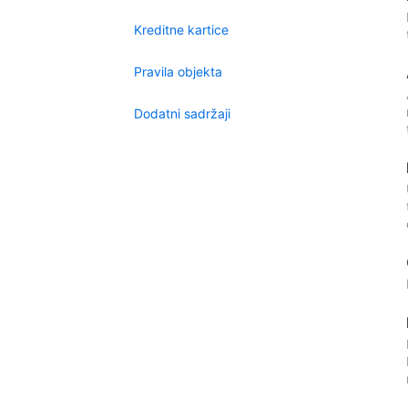
Kreditne kartice
Pravila objekta
Dodatni sadržaji